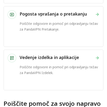
Pogosta vprašanja o pretakanju
→
Poiščite odgovore in pomoč pri odpravljanju težav
za PandaVPN Pretakanje.
Vedenje izdelka in aplikacije
→
Poiščite odgovore in pomoč pri odpravljanju težav
za PandaVPN Izdelek.
Poiščite pomoč za svojo napravo