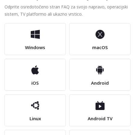
Odprite osredotočeno stran FAQ za svojo napravo, operacijski
sistem, TV platformo ali ukazno vrstico.
Windows
macOS
iOS
Android
Linux
Android TV