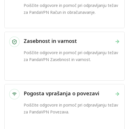
Poiščite odgovore in pomoč pri odpravljanju težav
za PandaVPN Račun in obračunavanje.
Zasebnost in varnost
→
Poiščite odgovore in pomoč pri odpravljanju težav
za PandaVPN Zasebnost in varnost.
Pogosta vprašanja o povezavi
→
Poiščite odgovore in pomoč pri odpravljanju težav
za PandaVPN Povezava.