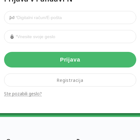
Prijava
Registracija
Ste pozabili geslo?