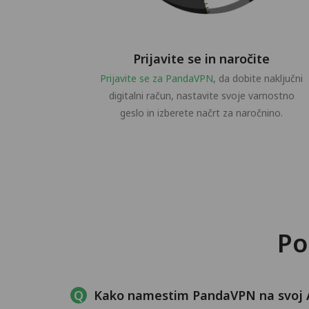
Prijavite se in naročite
Prijavite se za PandaVPN
, da dobite naključni
digitalni račun, nastavite svoje varnostno
geslo in izberete načrt za naročnino.
Po
Kako namestim PandaVPN na svoj 