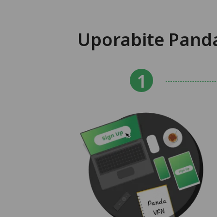
Uporabite Panda