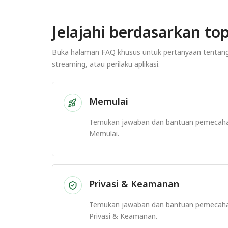
Jelajahi berdasarkan top
Buka halaman FAQ khusus untuk pertanyaan tentang p
streaming, atau perilaku aplikasi.
Memulai
Temukan jawaban dan bantuan pemecah
Memulai.
Privasi & Keamanan
Temukan jawaban dan bantuan pemecah
Privasi & Keamanan.