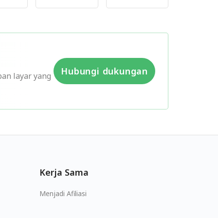
Hubungi dukungan
pan layar yang
Kerja Sama
Menjadi Afiliasi