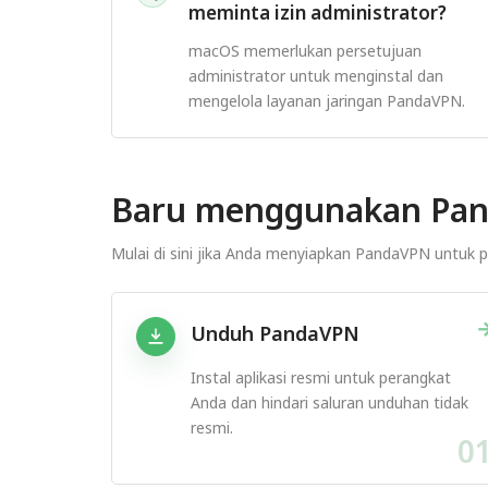
meminta izin administrator?
macOS memerlukan persetujuan
administrator untuk menginstal dan
mengelola layanan jaringan PandaVPN.
Baru menggunakan Pa
Mulai di sini jika Anda menyiapkan PandaVPN untuk p
Unduh PandaVPN
Instal aplikasi resmi untuk perangkat
Anda dan hindari saluran unduhan tidak
resmi.
0