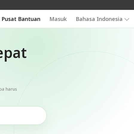
Pusat Bantuan
Masuk
Bahasa Indonesia
epat
pa harus