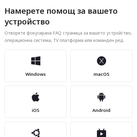
Намерете помощ за вашето
устройство
Отворете фокусирана FAQ страница за вашето устройство,
операционна система, TV платформа или команден ред.
Windows
macOS
iOS
Android