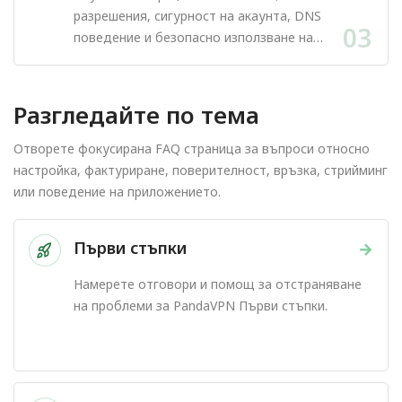
разрешения, сигурност на акаунта, DNS
03
поведение и безопасно използване на
приложението.
Разгледайте по тема
Отворете фокусирана FAQ страница за въпроси относно
настройка, фактуриране, поверителност, връзка, стрийминг
или поведение на приложението.
Първи стъпки
→
Намерете отговори и помощ за отстраняване
на проблеми за PandaVPN Първи стъпки.