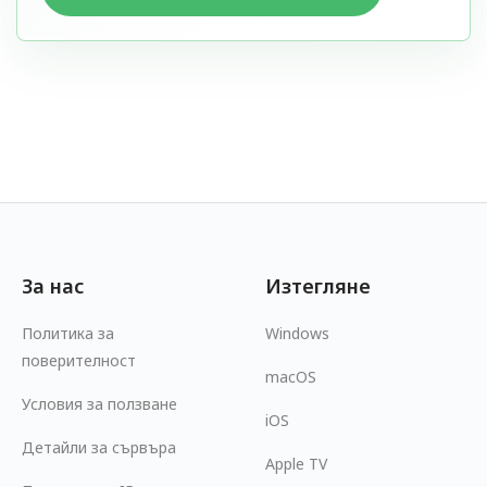
За нас
Изтегляне
Политика за
Windows
поверителност
macOS
Условия за ползване
iOS
Детайли за сървъра
Apple TV