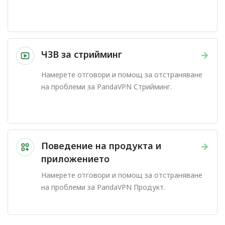
ЧЗВ за стрийминг
→
Намерете отговори и помощ за отстраняване
на проблеми за PandaVPN Стрийминг.
Поведение на продукта и
→
приложението
Намерете отговори и помощ за отстраняване
на проблеми за PandaVPN Продукт.