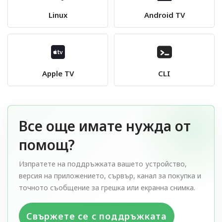
Linux
Android TV
Apple TV
CLI
Все още имате нужда от
помощ?
Изпратете на поддръжката вашето устройство,
версия на приложението, сървър, канал за покупка и
точното съобщение за грешка или екранна снимка.
Свържете се с поддръжката