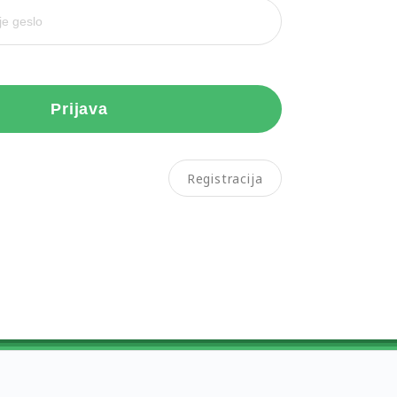
Prijava
Registracija