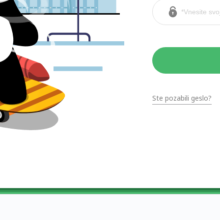
Ste pozabili geslo?