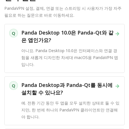
PandaVPN 설정, 결제, 연결 또는 스트리밍 시 사용자가 가장 자주
필요로 하는 질문으로 바로 이동하세요.
Panda Desktop 10.0은 Panda-Qt와 같
→
Q
은 앱인가요?
아니요. Panda Desktop 10.0은 인터페이스와 연결 경
험을 새롭게 디자인한 차세대 macOS용 PandaVPN 앱
입니다.
Panda Desktop과 Panda-Qt를 동시에
→
Q
설치할 수 있나요?
예. 전환 기간 동안 두 앱을 모두 설치한 상태로 둘 수 있
지만, 한 번에 하나의 PandaVPN 클라이언트만 연결해
야 합니다.