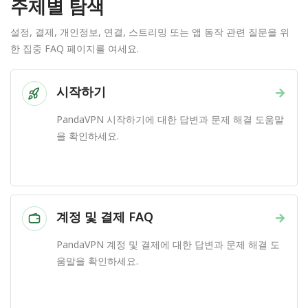
주제별 탐색
설정, 결제, 개인정보, 연결, 스트리밍 또는 앱 동작 관련 질문을 위
한 집중 FAQ 페이지를 여세요.
시작하기
→
PandaVPN 시작하기에 대한 답변과 문제 해결 도움말
을 확인하세요.
계정 및 결제 FAQ
→
PandaVPN 계정 및 결제에 대한 답변과 문제 해결 도
움말을 확인하세요.