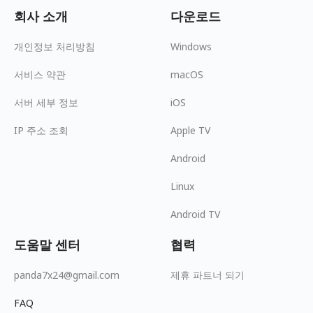
회사 소개
다운로드
개인정보 처리방침
Windows
서비스 약관
macOS
서버 세부 정보
iOS
IP 주소 조회
Apple TV
Android
Linux
Android TV
도움말 센터
협력
panda7x24@gmail.com
제휴 파트너 되기
FAQ