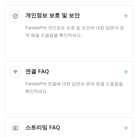
개인정보 보호 및 보안
→
PandaVPN 개인정보 보호 및 보안에 대한 답변과 문
제 해결 도움말을 확인하세요.
연결 FAQ
→
PandaVPN 연결에 대한 답변과 문제 해결 도움말을
확인하세요.
스트리밍 FAQ
→