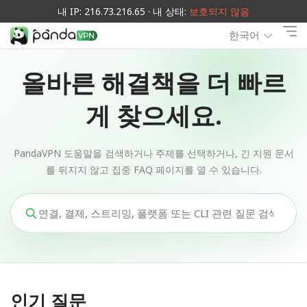
내 IP: 216.73.216.65 · 내 상태:
보호되지 않음
한국어
올바른 해결책을 더 빠르
게 찾으세요.
PandaVPN 도움말을 검색하거나 주제를 선택하거나, 긴 지원 문서
를 뒤지지 않고 집중 FAQ 페이지를 열 수 있습니다.
인기 질문