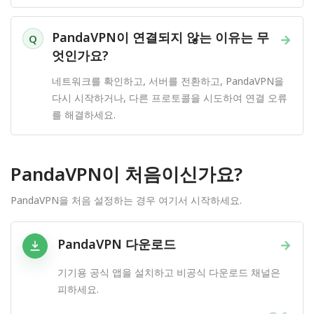
PandaVPN이 연결되지 않는 이유는 무
→
Q
엇인가요?
네트워크를 확인하고, 서버를 전환하고, PandaVPN을
다시 시작하거나, 다른 프로토콜을 시도하여 연결 오류
를 해결하세요.
PandaVPN이 처음이신가요?
PandaVPN을 처음 설정하는 경우 여기서 시작하세요.
PandaVPN 다운로드
→
기기용 공식 앱을 설치하고 비공식 다운로드 채널은
피하세요.