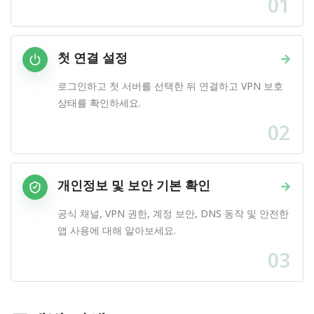
01
첫 연결 설정
→
로그인하고 첫 서버를 선택한 뒤 연결하고 VPN 보호
상태를 확인하세요.
02
개인정보 및 보안 기본 확인
→
공식 채널, VPN 권한, 계정 보안, DNS 동작 및 안전한
앱 사용에 대해 알아보세요.
03