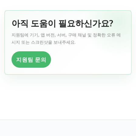
아직 도움이 필요하신가요?
지원팀에 기기, 앱 버전, 서버, 구매 채널 및 정확한 오류 메
시지 또는 스크린샷을 보내주세요.
지원팀 문의