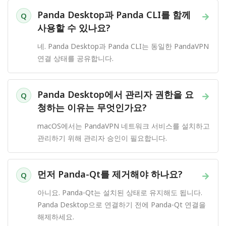
Panda Desktop과 Panda CLI를 함께
→
Q
사용할 수 있나요?
네. Panda Desktop과 Panda CLI는 동일한 PandaVPN
연결 상태를 공유합니다.
Panda Desktop에서 관리자 권한을 요
→
Q
청하는 이유는 무엇인가요?
macOS에서는 PandaVPN 네트워크 서비스를 설치하고
관리하기 위해 관리자 승인이 필요합니다.
먼저 Panda-Qt를 제거해야 하나요?
→
Q
아니요. Panda-Qt는 설치된 상태로 유지해도 됩니다.
Panda Desktop으로 연결하기 전에 Panda-Qt 연결을
해제하세요.