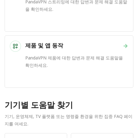
PandaVPN 스트리밍에 대한 답변과 문제 해결 도움말
을 확인하세요.
제품 및 앱 동작
→
PandaVPN 제품에 대한 답변과 문제 해결 도움말을
확인하세요.
기기별 도움말 찾기
기기, 운영체제, TV 플랫폼 또는 명령줄 환경을 위한 집중 FAQ 페이
지를 여세요.