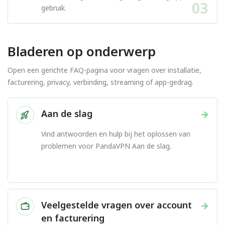
03
gebruik.
Bladeren op onderwerp
Open een gerichte FAQ-pagina voor vragen over installatie,
facturering, privacy, verbinding, streaming of app-gedrag.
Aan de slag
→
Vind antwoorden en hulp bij het oplossen van
problemen voor PandaVPN Aan de slag.
Veelgestelde vragen over account
→
en facturering