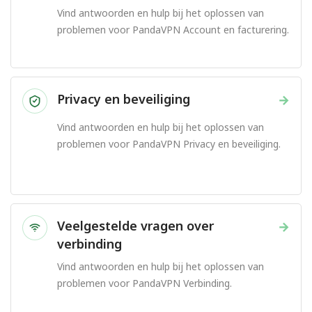
Vind antwoorden en hulp bij het oplossen van
problemen voor PandaVPN Account en facturering.
Privacy en beveiliging
→
Vind antwoorden en hulp bij het oplossen van
problemen voor PandaVPN Privacy en beveiliging.
Veelgestelde vragen over
→
verbinding
Vind antwoorden en hulp bij het oplossen van
problemen voor PandaVPN Verbinding.