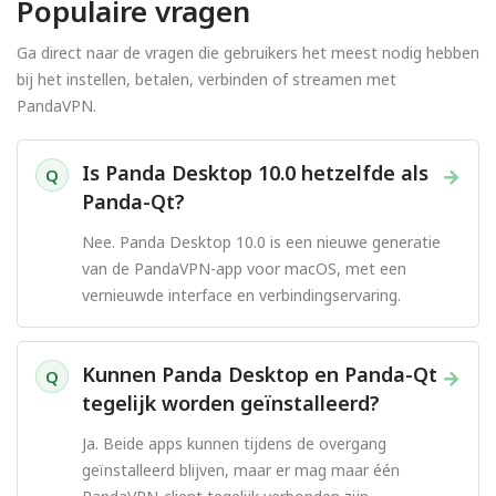
Populaire vragen
Ga direct naar de vragen die gebruikers het meest nodig hebben
bij het instellen, betalen, verbinden of streamen met
PandaVPN.
Is Panda Desktop 10.0 hetzelfde als
→
Q
Panda-Qt?
Nee. Panda Desktop 10.0 is een nieuwe generatie
van de PandaVPN-app voor macOS, met een
vernieuwde interface en verbindingservaring.
Kunnen Panda Desktop en Panda-Qt
→
Q
tegelijk worden geïnstalleerd?
Ja. Beide apps kunnen tijdens de overgang
geïnstalleerd blijven, maar er mag maar één