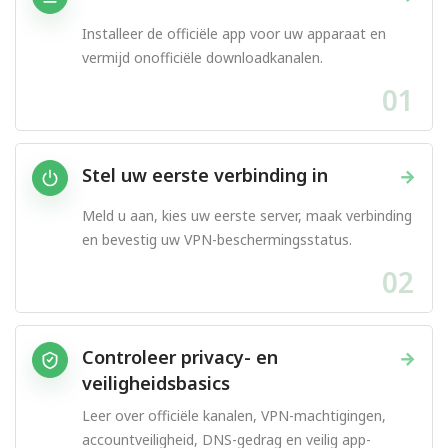
Installeer de officiële app voor uw apparaat en
vermijd onofficiële downloadkanalen.
01
Stel uw eerste verbinding in
→
Meld u aan, kies uw eerste server, maak verbinding
en bevestig uw VPN-beschermingsstatus.
02
Controleer privacy- en
→
veiligheidsbasics
Leer over officiële kanalen, VPN-machtigingen,
accountveiligheid, DNS-gedrag en veilig app-