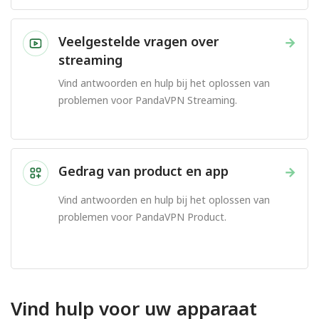
Veelgestelde vragen over
→
streaming
Vind antwoorden en hulp bij het oplossen van
problemen voor PandaVPN Streaming.
Gedrag van product en app
→
Vind antwoorden en hulp bij het oplossen van
problemen voor PandaVPN Product.
Vind hulp voor uw apparaat