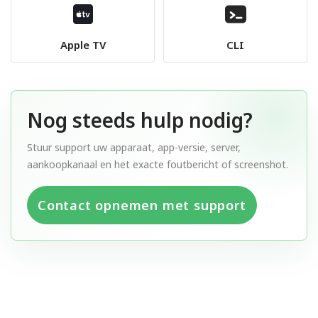
Apple TV
CLI
Nog steeds hulp nodig?
Stuur support uw apparaat, app-versie, server,
aankoopkanaal en het exacte foutbericht of screenshot.
Contact opnemen met support