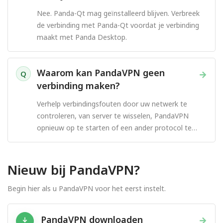
Nee. Panda-Qt mag geïnstalleerd blijven. Verbreek
de verbinding met Panda-Qt voordat je verbinding
maakt met Panda Desktop.
Waarom kan PandaVPN geen
→
Q
verbinding maken?
Verhelp verbindingsfouten door uw netwerk te
controleren, van server te wisselen, PandaVPN
opnieuw op te starten of een ander protocol te
proberen.
Nieuw bij PandaVPN?
Begin hier als u PandaVPN voor het eerst instelt.
PandaVPN downloaden
→