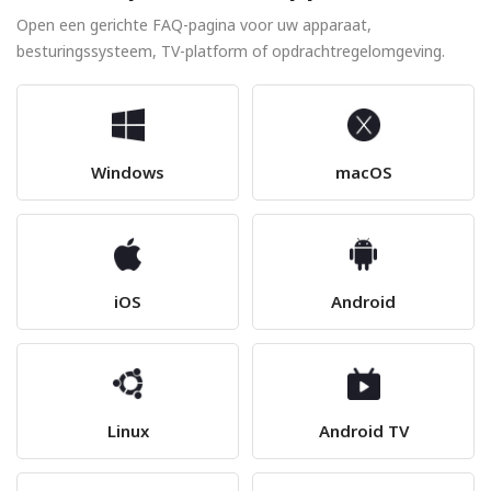
Open een gerichte FAQ-pagina voor uw apparaat,
besturingssysteem, TV-platform of opdrachtregelomgeving.
Windows
macOS
iOS
Android
Linux
Android TV