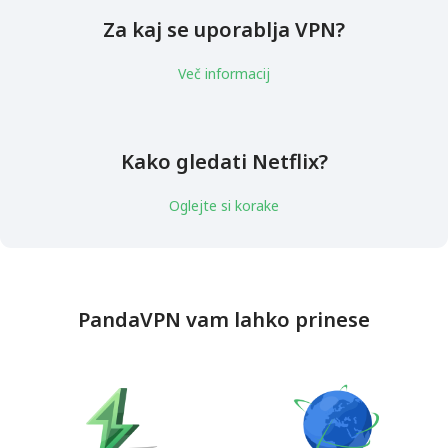
Za kaj se uporablja VPN?
Več informacij
Kako gledati Netflix?
Oglejte si korake
PandaVPN vam lahko prinese