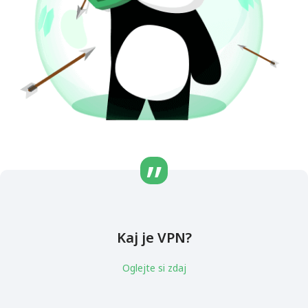
Kaj je VPN?
Oglejte si zdaj