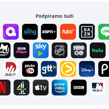
Podpiramo tudi