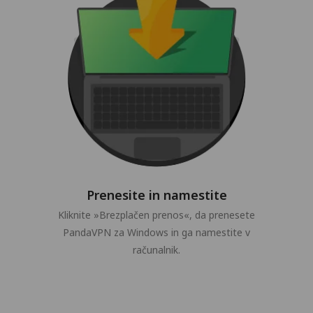
Prenesite in namestite
Kliknite »Brezplačen prenos«, da prenesete
PandaVPN za Windows in ga namestite v
računalnik.