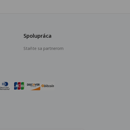
Spolupráca
Staňte sa partnerom