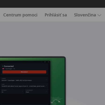
Centrum pomoci
Prihlásiť sa
Slovenčina