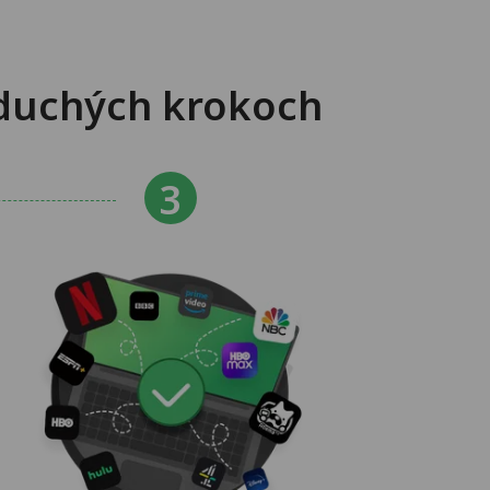
oduchých krokoch