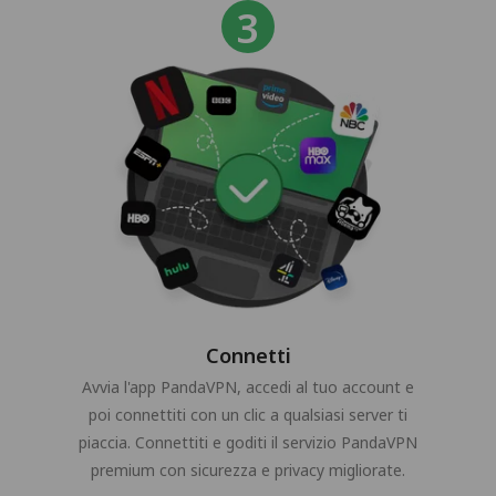
Connetti
Avvia l'app PandaVPN, accedi al tuo account e
poi connettiti con un clic a qualsiasi server ti
piaccia. Connettiti e goditi il servizio PandaVPN
premium con sicurezza e privacy migliorate.