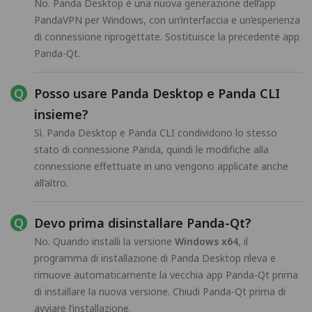
No. Panda Desktop è una nuova generazione dell’app
PandaVPN per Windows, con un’interfaccia e un’esperienza
di connessione riprogettate. Sostituisce la precedente app
Panda-Qt.
Posso usare Panda Desktop e Panda CLI
insieme?
Sì. Panda Desktop e Panda CLI condividono lo stesso
stato di connessione Panda, quindi le modifiche alla
connessione effettuate in uno vengono applicate anche
all’altro.
Devo prima disinstallare Panda-Qt?
No. Quando installi la versione
Windows x64
, il
programma di installazione di Panda Desktop rileva e
rimuove automaticamente la vecchia app Panda-Qt prima
di installare la nuova versione. Chiudi Panda-Qt prima di
avviare l’installazione.