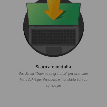
Scarica e installa
Fai clic su "Download gratuito" per scaricare
PandaVPN per Windows e installarlo sul tuo
computer.