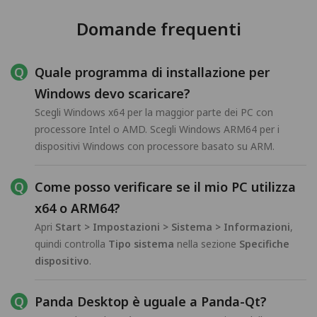
Domande frequenti
Quale programma di installazione per
Windows devo scaricare?
Scegli Windows x64 per la maggior parte dei PC con
processore Intel o AMD. Scegli Windows ARM64 per i
dispositivi Windows con processore basato su ARM.
Come posso verificare se il mio PC utilizza
x64 o ARM64?
Apri
Start > Impostazioni > Sistema > Informazioni
,
quindi controlla
Tipo sistema
nella sezione
Specifiche
dispositivo
.
Panda Desktop è uguale a Panda-Qt?