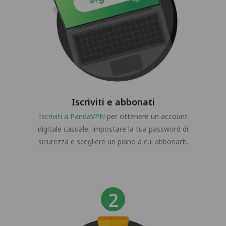
Iscriviti e abbonati
Iscriviti a PandaVPN
per ottenere un account
digitale casuale, impostare la tua password di
sicurezza e scegliere un piano a cui abbonarti.