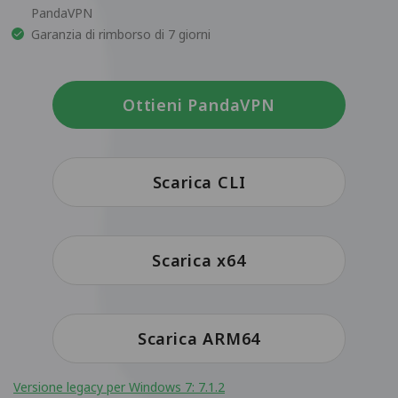
PandaVPN
Garanzia di rimborso di 7 giorni
Ottieni PandaVPN
Scarica CLI
Scarica x64
Scarica ARM64
Versione legacy per Windows 7: 7.1.2