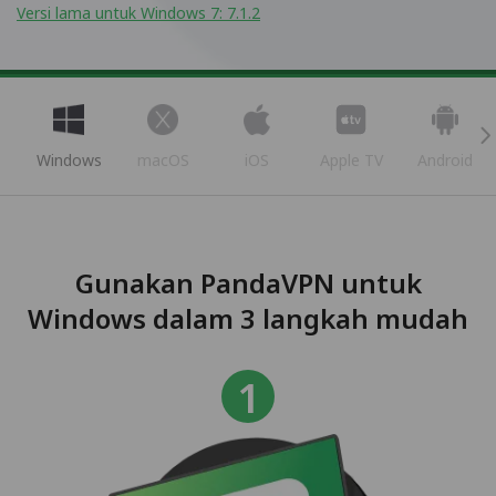
Versi lama untuk Windows 7: 7.1.2
Windows
macOS
iOS
Apple TV
Android
Gunakan PandaVPN untuk
Windows dalam 3 langkah mudah