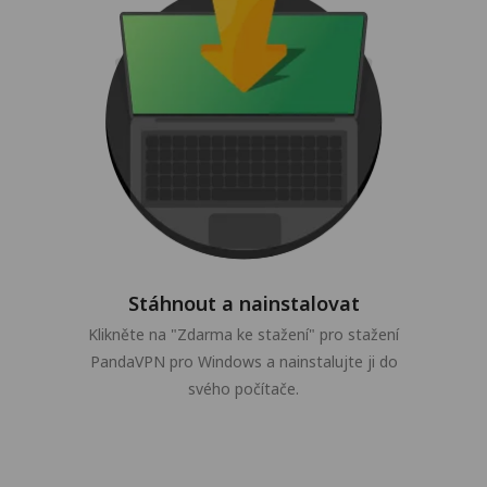
Stáhnout a nainstalovat
Klikněte na "Zdarma ke stažení" pro stažení
PandaVPN pro Windows a nainstalujte ji do
svého počítače.