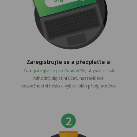
Zaregistrujte se a předplaťte si
Zaregistrujte se pro PandaVPN
, abyste získali
náhodný digitální účet, nastavili své
bezpečnostní heslo a vybrali plán předplatného.