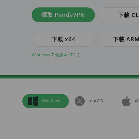
獲取 PandaVPN
下載 CL
下載 x64
下載 ARM
Windows 7 舊版本: 7.1.2
Windows
macOS
i