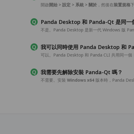
開啟
開始 > 設定 > 系統 > 關於
，然後在
裝置規格
Panda Desktop 和 Panda-Qt 
不是。Panda Desktop 是新一代 Windows
我可以同時使用 Panda Desktop 和 Pa
可以。Panda Desktop 和 Panda CLI
我需要先解除安裝 Panda-Qt 嗎？
不需要。安裝
Windows x64
版本時，Panda D