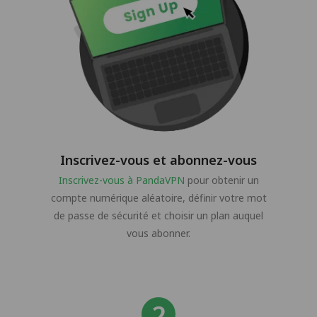
Inscrivez-vous et abonnez-vous
Inscrivez-vous à PandaVPN
pour obtenir un
compte numérique aléatoire, définir votre mot
de passe de sécurité et choisir un plan auquel
vous abonner.