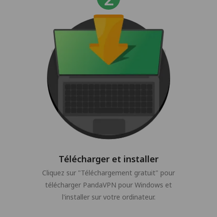
Télécharger et installer
Cliquez sur "Téléchargement gratuit" pour
télécharger PandaVPN pour Windows et
l'installer sur votre ordinateur.