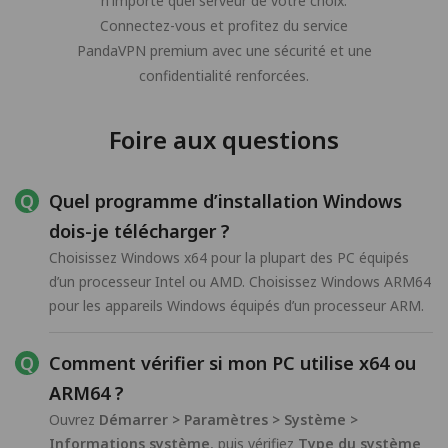
n'importe quel serveur de votre choix.
Connectez-vous et profitez du service
PandaVPN premium avec une sécurité et une
confidentialité renforcées.
Foire aux questions
Quel programme d’installation Windows
dois-je télécharger ?
Choisissez Windows x64 pour la plupart des PC équipés
d’un processeur Intel ou AMD. Choisissez Windows ARM64
pour les appareils Windows équipés d’un processeur ARM.
Comment vérifier si mon PC utilise x64 ou
ARM64 ?
Ouvrez
Démarrer > Paramètres > Système >
Informations système
, puis vérifiez
Type du système