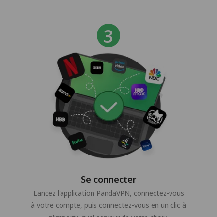
Se connecter
Lancez l'application PandaVPN, connectez-vous
à votre compte, puis connectez-vous en un clic à