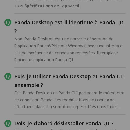
sous
Spécifications de l’appareil
.
Panda Desktop est-il identique à Panda-Qt
?
Non. Panda Desktop est une nouvelle génération de
l’application PandaVPN pour Windows, avec une interface
et une expérience de connexion repensées. Il remplace
l’ancienne application Panda-Qt.
Puis-je utiliser Panda Desktop et Panda CLI
ensemble ?
Oui. Panda Desktop et Panda CLI partagent le même état
de connexion Panda. Les modifications de connexion
effectuées dans l’un sont donc répercutées dans l’autre.
Dois-je d’abord désinstaller Panda-Qt ?