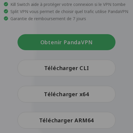
Kill Switch aide à protéger votre connexion si le VPN tombe
Split VPN vous permet de choisir quel trafic utilise PandaVPN
Garantie de remboursement de 7 jours
Obtenir PandaVPN
Télécharger CLI
Télécharger x64
Télécharger ARM64