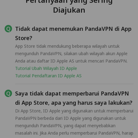
Diajukan
Tidak dapat menemukan PandaVPN di App
Store?
App Store tidak mendukung beberapa wilayah untuk
mengunduh PandaVPN, silakan ubah wilayah akun Apple
Anda atau daftar ID Apple AS untuk mencari PandaVPN.
Tutorial Ubah Wilayah ID Apple
Tutorial Pendaftaran ID Apple AS
Saya tidak dapat memperbarui PandaVPN
di App Store, apa yang harus saya lakukan?
Di App Store, ID Apple yang digunakan untuk memperbarui
PandaVPN berbeda dari ID Apple yang digunakan untuk
mengunduh PandaVPN, yang dapat menyebabkan
masalah ini. Jika Anda perlu memperbarui PandaVPN, harap