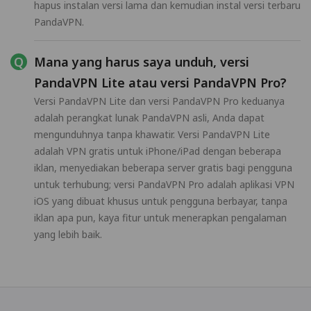
hapus instalan versi lama dan kemudian instal versi terbaru
PandaVPN.
Mana yang harus saya unduh, versi
PandaVPN Lite atau versi PandaVPN Pro?
Versi PandaVPN Lite dan versi PandaVPN Pro keduanya
adalah perangkat lunak PandaVPN asli, Anda dapat
mengunduhnya tanpa khawatir. Versi PandaVPN Lite
adalah VPN gratis untuk iPhone/iPad dengan beberapa
iklan, menyediakan beberapa server gratis bagi pengguna
untuk terhubung; versi PandaVPN Pro adalah aplikasi VPN
iOS yang dibuat khusus untuk pengguna berbayar, tanpa
iklan apa pun, kaya fitur untuk menerapkan pengalaman
yang lebih baik.