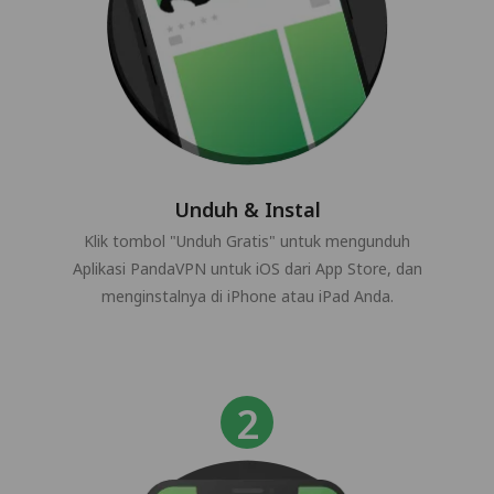
Unduh & Instal
Klik tombol "Unduh Gratis" untuk mengunduh
Aplikasi PandaVPN untuk iOS dari App Store, dan
menginstalnya di iPhone atau iPad Anda.