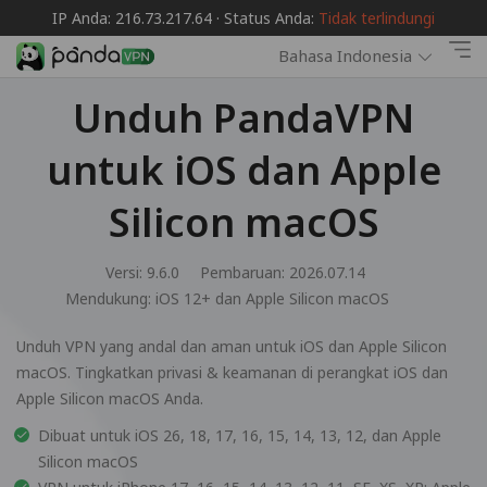
IP Anda: 216.73.217.64 · Status Anda:
Tidak terlindungi
Bahasa Indonesia
Unduh PandaVPN
untuk iOS dan Apple
Silicon macOS
Versi: 9.6.0
Pembaruan: 2026.07.14
Mendukung:
iOS 12+ dan Apple Silicon macOS
Unduh VPN yang andal dan aman untuk iOS dan Apple Silicon
macOS. Tingkatkan privasi & keamanan di perangkat iOS dan
Apple Silicon macOS Anda.
Dibuat untuk iOS 26, 18, 17, 16, 15, 14, 13, 12, dan Apple
Silicon macOS