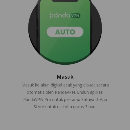
Masuk
Masuk ke akun digital acak yang dibuat secara
otomatis oleh PandaVPN. Unduh aplikasi
PandaVPN Pro untuk pertama kalinya di App
Store untuk uji coba gratis 3 hari.