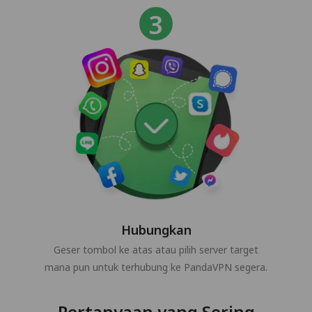
Hubungkan
Geser tombol ke atas atau pilih server target
mana pun untuk terhubung ke PandaVPN segera.
Pertanyaan yang Sering