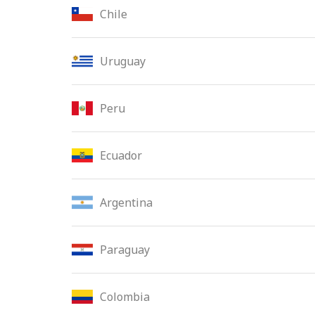
Chile
Uruguay
Peru
Ecuador
Argentina
Paraguay
Colombia