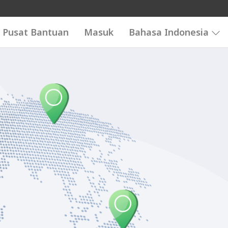
Pusat Bantuan
Masuk
Bahasa Indonesia