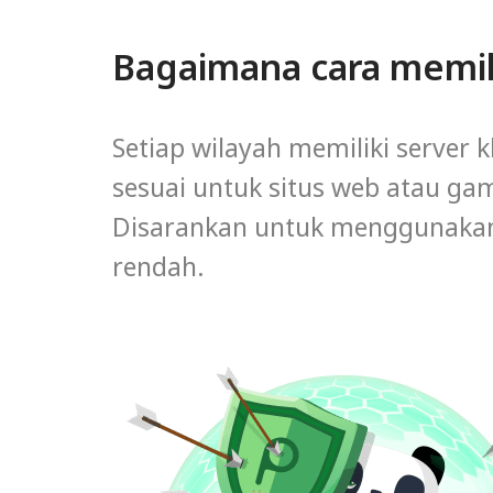
Bagaimana cara memil
Setiap wilayah memiliki server k
sesuai untuk situs web atau ga
Disarankan untuk menggunakan 
rendah.