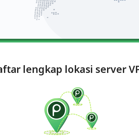
ftar lengkap lokasi server 