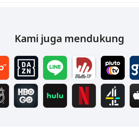
Kami juga mendukung