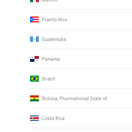
Puerto Rico
Guatemala
Panama
Brazil
Bolivia, Plurinational State of
Costa Rica