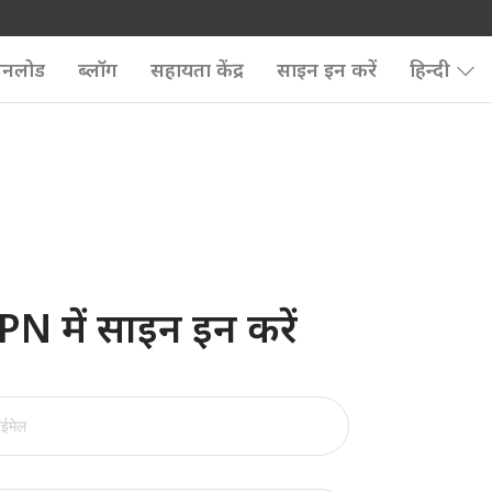
उनलोड
ब्लॉग
सहायता केंद्र
साइन इन करें
हिन्दी
 में साइन इन करें