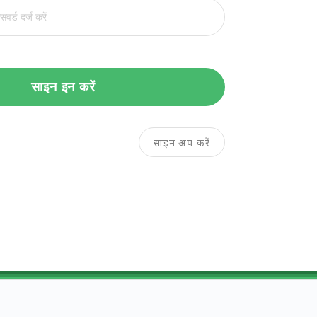
साइन इन करें
साइन अप करें