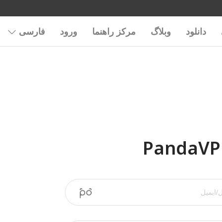
دانلود
وبلاگ
مرکز راهنما
ورود
فارسی