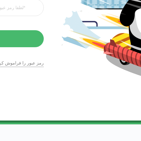
رمز عبور را فراموش کرد