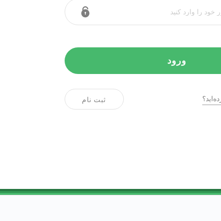
ورود
ه‌اید؟
ثبت نام