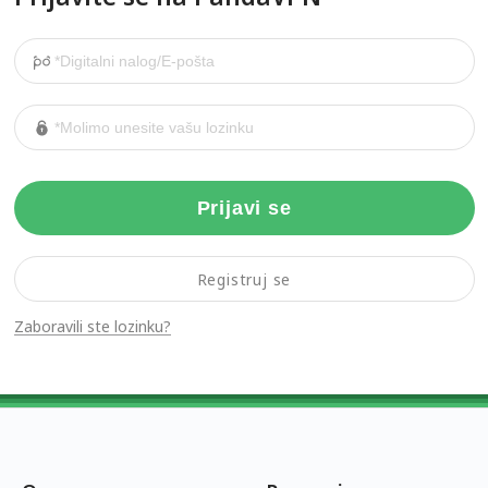
Prijavi se
Registruj se
Zaboravili ste lozinku?