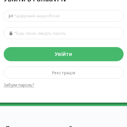
Увійти
Реєстрація
Забули пароль?