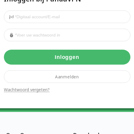
Inloggen
Aanmelden
Wachtwoord vergeten?