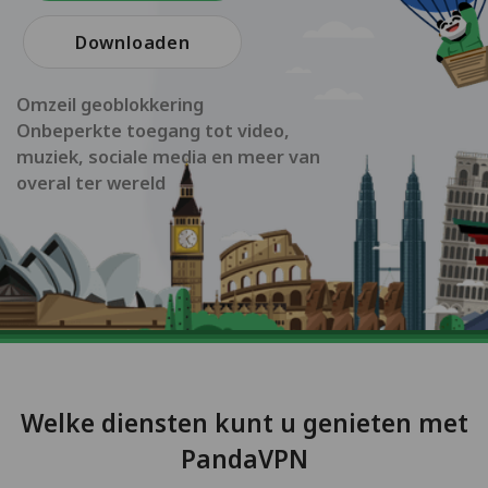
Downloaden
Omzeil geoblokkering
Onbeperkte toegang tot video,
muziek, sociale media en meer van
overal ter wereld
Welke diensten kunt u genieten met
PandaVPN