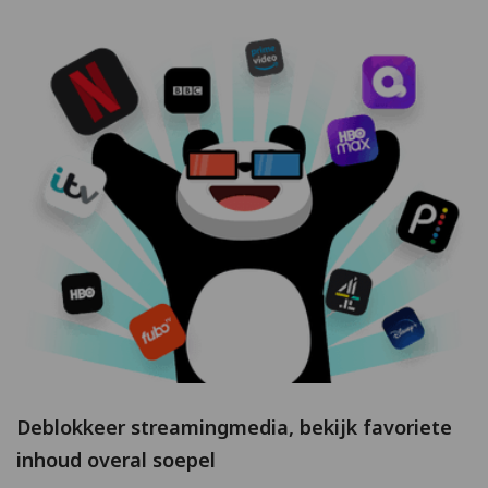
Deblokkeer streamingmedia, bekijk favoriete
inhoud overal soepel