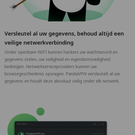
Versleutel al uw gegevens, behoud altijd een
veilige netwerkverbinding
Onder openbare WIFI kunnen hackers uw wachtwoord en
gegevens stelen, uw veiligheid en eigendomsveiligheid
bedreigen. Netwerkserviceproviders kunnen uw
browsegeschiedenis opvragen. PandaVPN versleutelt al uw
gegevens en houdt deze absoluut veilig onder elk netwerk.