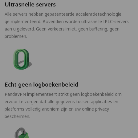
Ultrasnelle servers
Alle servers hebben gepatenteerde acceleratietechnologie
geïmplementeerd. Bovendien worden ultrasnelle IPLC-servers
aan u geleverd. Geen verkeerslimiet, geen buffering, geen
problemen.
Echt geen logboekenbeleid
PandaVPN implementeert strikt geen logboekenbeleid om
ervoor te zorgen dat alle gegevens tussen applicaties en
platforms volledig anoniem zijn en uw online privacy
beschermen.