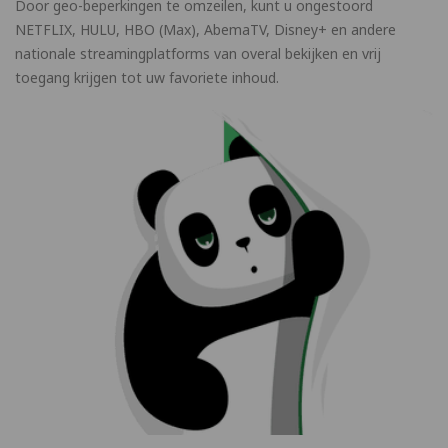
Door geo-beperkingen te omzeilen, kunt u ongestoord
NETFLIX, HULU, HBO (Max), AbemaTV, Disney+ en andere
nationale streamingplatforms van overal bekijken en vrij
toegang krijgen tot uw favoriete inhoud.