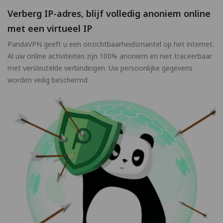
Verberg IP-adres, blijf volledig anoniem online
met een virtueel IP
PandaVPN geeft u een onzichtbaarheidsmantel op het internet.
Al uw online activiteiten zijn 100% anoniem en niet traceerbaar
met versleutelde verbindingen. Uw persoonlijke gegevens
worden veilig beschermd.