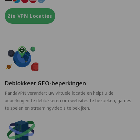
Zie VPN Locaties
Deblokkeer GEO-beperkingen
PandaVPN verandert uw virtuele locatie en helpt u de
beperkingen te deblokkeren om websites te bezoeken, games
te spelen en streamingvideo's te bekijken.