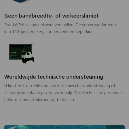
Geen bandbreedte- of verkeerslimiet
PandaVPN zal uw netwerk versnellen. De serverbandbreedte
kan 10Gbps bereiken, zonder verkeersbeperking.
Wereldwijde technische ondersteuning
U kunt rechtstreeks met onze technische ondersteuning of
zelfs ontwikkelaars praten voor hulp. Ons technische personeel
helpt u al uw problemen op te lossen.