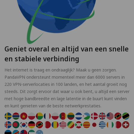
Geniet overal en altijd van een snelle
en stabiele verbinding
Het internet is traag en ondraaglijk? Maak u geen zorgen.
PandaVPN ondersteunt momenteel meer dan 6000 servers in
220 VPN-serverlocaties in 100 landen, en het aantal groeit nog
steeds. Dit zorgt ervoor dat waar u ook bent, u altijd een server
met hoge bandbreedte en lage latentie in de buurt kunt vinden
en kunt genieten van de beste netwerkprestaties.