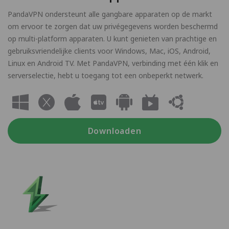
PandaVPN ondersteunt alle gangbare apparaten op de markt
om ervoor te zorgen dat uw privégegevens worden beschermd
op multi-platform apparaten. U kunt genieten van prachtige en
gebruiksvriendelijke clients voor Windows, Mac, iOS, Android,
Linux en Android TV. Met PandaVPN, verbinding met één klik en
serverselectie, hebt u toegang tot een onbeperkt netwerk.
Downloaden