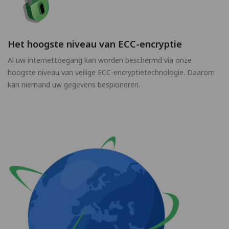
Het hoogste niveau van ECC-encryptie
Al uw internettoegang kan worden beschermd via onze
hoogste niveau van veilige ECC-encryptietechnologie. Daarom
kan niemand uw gegevens bespioneren.