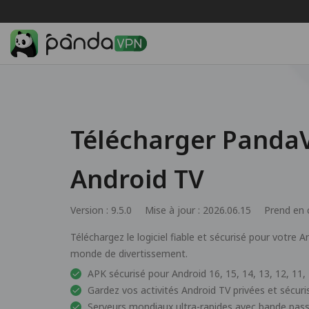
Télécharger Panda
Android TV
Version : 9.5.0
Mise à jour : 2026.06.15
Prend en 
Téléchargez le logiciel fiable et sécurisé pour votre
monde de divertissement.
APK sécurisé pour Android 16, 15, 14, 13, 12, 11, 1
Gardez vos activités Android TV privées et sécuri
Serveurs mondiaux ultra-rapides avec bande passa