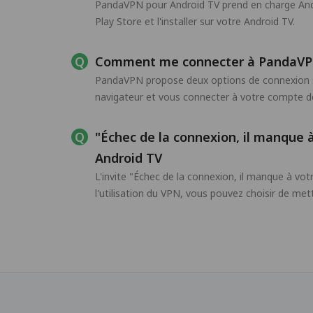
PandaVPN pour Android TV prend en charge Andro
Play Store et l'installer sur votre Android TV.
Comment me connecter à PandaVPN
PandaVPN propose deux options de connexion s
navigateur et vous connecter à votre compte de
"Échec de la connexion, il manque 
Android TV
L'invite "Échec de la connexion, il manque à vo
l'utilisation du VPN, vous pouvez choisir de met