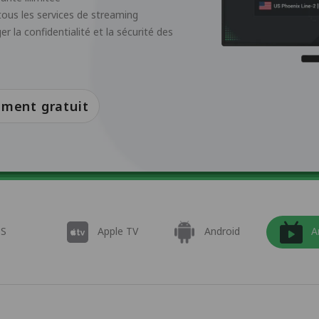
ous les services de streaming
 la confidentialité et la sécurité des
ment gratuit
OS
Apple TV
Android
A