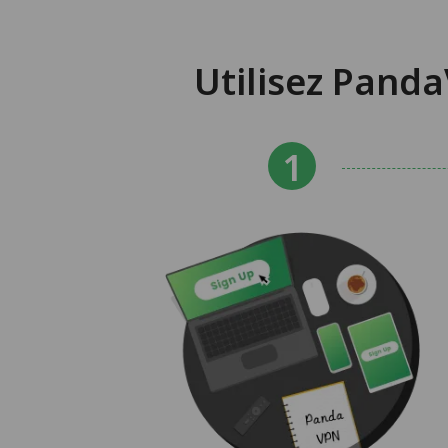
Utilisez Panda