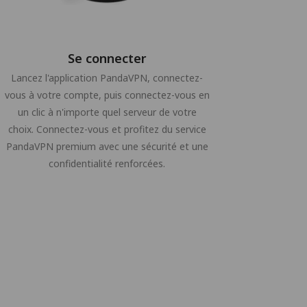
Se connecter
Lancez l'application PandaVPN, connectez-
vous à votre compte, puis connectez-vous en
un clic à n'importe quel serveur de votre
choix. Connectez-vous et profitez du service
PandaVPN premium avec une sécurité et une
confidentialité renforcées.