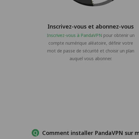
Inscrivez-vous et abonnez-vous
Inscrivez-vous à PandaVPN
pour obtenir un
compte numérique aléatoire, définir votre
mot de passe de sécurité et choisir un plan
auquel vous abonner.
Comment installer PandaVPN sur m