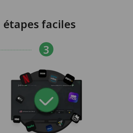
 étapes faciles