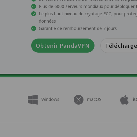
Plus de 6000 serveurs mondiaux pour débloquer t
Le plus haut niveau de cryptage ECC, pour protéger
données
Garantie de remboursement de 7 jours
Obtenir PandaVPN
Télécharge
Windows
macOS
i