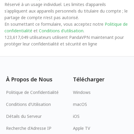
Réservé à un usage individuel. Les limites d'appareils
s'appliquent aux appareils personnels du titulaire du compte ; le
partage de compte n'est pas autorisé.
En soumettant ce formulaire, vous acceptez notre
Politique de
confidentialité
et
Conditions d'utilisation
.
123,617,049 utilisateurs utilisent PandaVPN maintenant pour
protéger leur confidentialité et sécurité en ligne
À Propos de Nous
Télécharger
Politique de Confidentialité
Windows
Conditions d'Utilisation
macOS
Détails du Serveur
iOS
Recherche d'Adresse IP
Apple TV