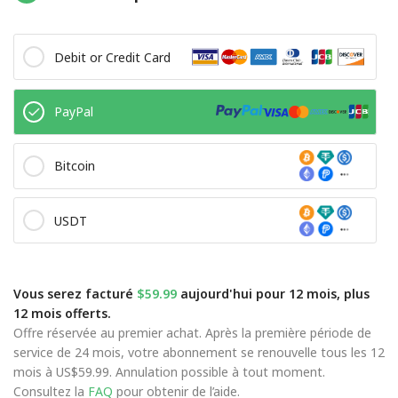
Debit or Credit Card
PayPal
Bitcoin
USDT
Vous serez facturé
$59.99
aujourd'hui pour 12 mois, plus
12 mois offerts.
Offre réservée au premier achat. Après la première période de
service de 24 mois, votre abonnement se renouvelle tous les 12
mois à US$59.99. Annulation possible à tout moment.
Consultez la
FAQ
pour obtenir de l’aide.