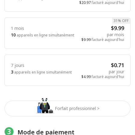
$20.97
facturé aujourd'hui
31% OFF
$9.99
1 mois
par mois
10
appareils en ligne simultanément
$9.99
facturé aujourd'hui
$0.71
7 jours
par jour
3
appareils en ligne simultanément
$4.99
facturé aujourd'hui
Forfait professionnel >
3
Mode de paiement