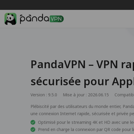
PandaVPN – VPN rap
sécurisée pour App
Version : 9.5.0
Mise à jour : 2026.06.15
Compatibl
Plébiscité par des utilisateurs du monde entier, Pand
une connexion Internet rapide, sécurisée et privée p
Optimisé pour le streaming 4K et HD avec une lec
Prend en charge la connexion par QR code pour li