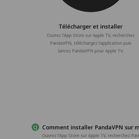
Télécharger et installer
Ouvrez l'App Store sur Apple TV, recherchez
PandaVPN, téléchargez l'application puis
lancez PandaVPN pour Apple TV.
Comment installer PandaVPN sur m
Ouvrez l'App Store sur Apple TV, recherchez Pan