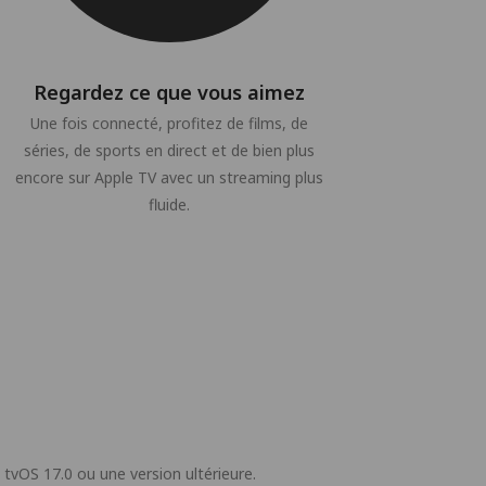
Regardez ce que vous aimez
Une fois connecté, profitez de films, de
séries, de sports en direct et de bien plus
encore sur Apple TV avec un streaming plus
fluide.
 tvOS 17.0 ou une version ultérieure.