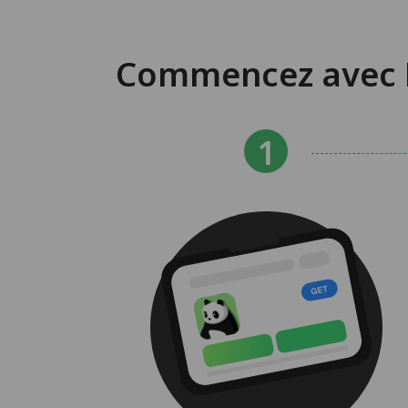
Commencez avec P