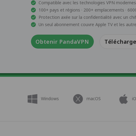
Compatible avec les technologies VPN modernes
100+ pays et régions · 200+ emplacements · 6000
Protection axée sur la confidentialité avec un ch
Un seul abonnement couvre Apple TV et les autre
Obtenir PandaVPN
Télécharge
Windows
macOS
i