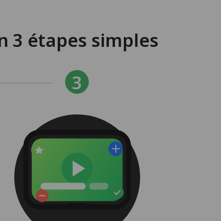
 3 étapes simples