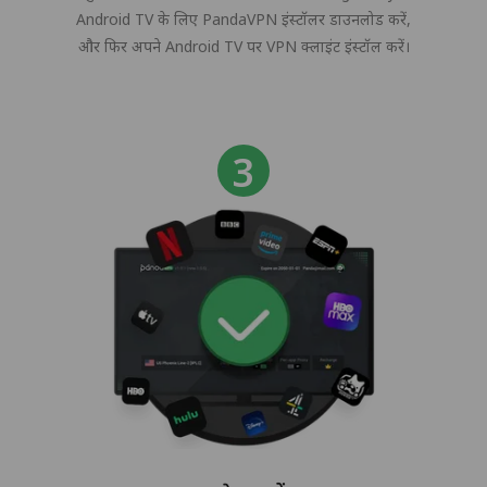
Android TV के लिए PandaVPN इंस्टॉलर डाउनलोड करें,
और फिर अपने Android TV पर VPN क्लाइंट इंस्टॉल करें।