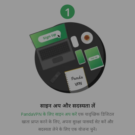
साइन अप और सदस्यता लें
PandaVPN के लिए साइन अप करें
एक यादृच्छिक डिजिटल
खाता प्राप्त करने के लिए, अपना सुरक्षा पासवर्ड सेट करें और
सदस्यता लेने के लिए एक योजना चुनें।