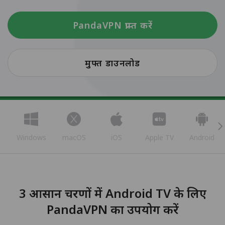
PandaVPN प्राप्त करें
मुफ्त डाउनलोड
Windows
macOS
iOS
Apple TV
Android
3 आसान चरणों में Android TV के लिए
PandaVPN का उपयोग करें