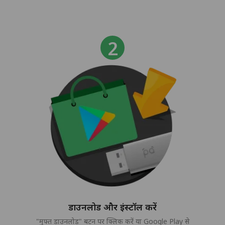
डाउनलोड और इंस्टॉल करें
"मुफ्त डाउनलोड" बटन पर क्लिक करें या Google Play से