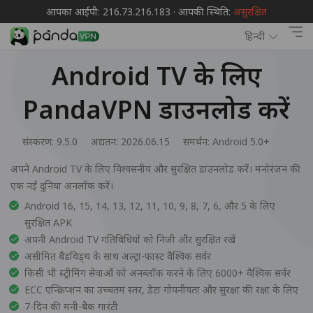
आपका आईपी: 216.73.216.183 · आपकी स्थिति:
असुरक्षित
हिन्दी
Android TV के लिए
PandaVPN डाउनलोड करें
संस्करण: 9.5.0
अद्यतन: 2026.06.15
समर्थन:
Android 5.0+
अपने Android TV के लिए विश्वसनीय और सुरक्षित डाउनलोड करें। मनोरंजन की
एक नई दुनिया अनलॉक करें।
Android 16, 15, 14, 13, 12, 11, 10, 9, 8, 7, 6, और 5 के लिए
सुरक्षित APK
अपनी Android TV गतिविधियों को निजी और सुरक्षित रखें
असीमित बैंडविड्थ के साथ अल्ट्रा-फास्ट वैश्विक सर्वर
किसी भी स्ट्रीमिंग सेवाओं को अनब्लॉक करने के लिए 6000+ वैश्विक सर्वर
ECC एन्क्रिप्शन का उच्चतम स्तर, डेटा गोपनीयता और सुरक्षा की रक्षा के लिए
7-दिन की मनी-बैक गारंटी