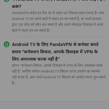
करूं?
PandaVPN साइन-इन पेज पर दो साइन-इन विकल्प प्रदान करता है। आप
Android TV पर अपने खाते में साइन इन कर सकते हैं, या अपने ब्राउज़र
द्वारा QR कोड को स्कैन कर सकते हैं और अपने मोबाइल डिवाइस से अपने
खाते में साइन इन कर सकते हैं।
Android TV के लिए PandaVPN से कनेक्ट करते
समय "कनेक्शन विफल, आपके डिवाइस में VPN के
लिए आवश्यक घटक नहीं है"
प्रॉम्प्ट "कनेक्शन विफल, आपके डिवाइस में VPN के लिए आवश्यक घटक
नहीं हैं" क्योंकि वर्तमान Android TV सिस्टम VPN उपयोग का समर्थन
नहीं करता है, आप अपने Android TV सिस्टम को अपग्रेड करना चुन सकते
हैं।