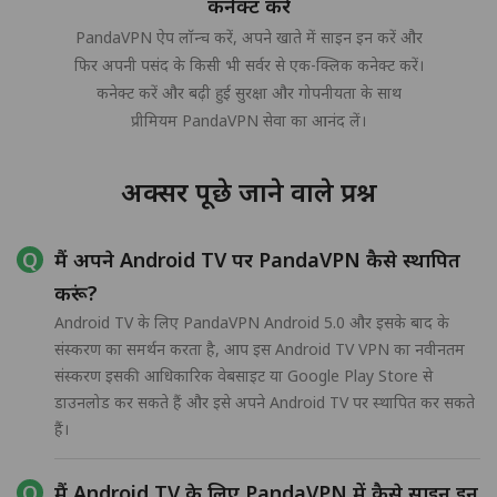
कनेक्ट करें
PandaVPN ऐप लॉन्च करें, अपने खाते में साइन इन करें और
फिर अपनी पसंद के किसी भी सर्वर से एक-क्लिक कनेक्ट करें।
कनेक्ट करें और बढ़ी हुई सुरक्षा और गोपनीयता के साथ
प्रीमियम PandaVPN सेवा का आनंद लें।
अक्सर पूछे जाने वाले प्रश्न
मैं अपने Android TV पर PandaVPN कैसे स्थापित
करूं?
Android TV के लिए PandaVPN Android 5.0 और इसके बाद के
संस्करण का समर्थन करता है, आप इस Android TV VPN का नवीनतम
संस्करण इसकी आधिकारिक वेबसाइट या Google Play Store से
डाउनलोड कर सकते हैं और इसे अपने Android TV पर स्थापित कर सकते
हैं।
मैं Android TV के लिए PandaVPN में कैसे साइन इन