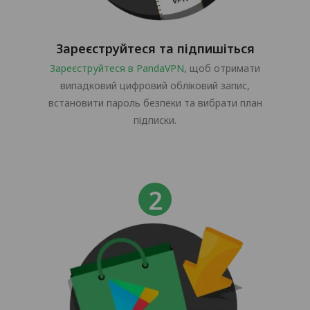
Зареєструйтеся та підпишіться
Зареєструйтеся в PandaVPN
, щоб отримати
випадковий цифровий обліковий запис,
встановити пароль безпеки та вибрати план
підписки.