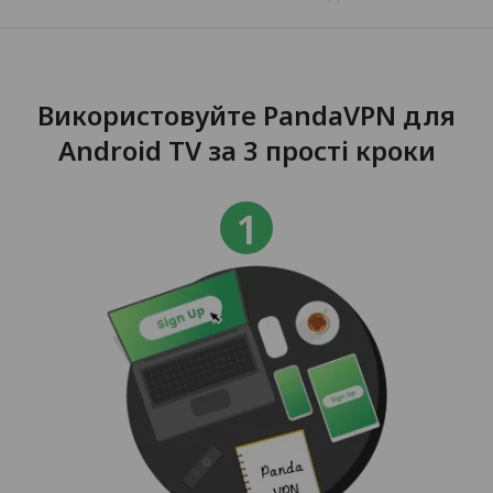
Використовуйте PandaVPN для
Android TV за 3 прості кроки