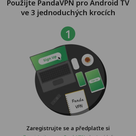
Použijte PandaVPN pro Android TV
ve 3 jednoduchých krocích
Zaregistrujte se a předplaťte si