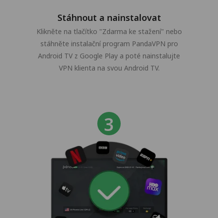
Stáhnout a nainstalovat
Klikněte na tlačítko "Zdarma ke stažení" nebo
stáhněte instalační program PandaVPN pro
Android TV z Google Play a poté nainstalujte
VPN klienta na svou Android TV.