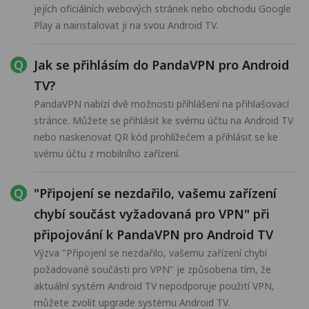
jejích oficiálních webových stránek nebo obchodu Google
Play a nainstalovat ji na svou Android TV.
Jak se přihlásím do PandaVPN pro Android
TV?
PandaVPN nabízí dvě možnosti přihlášení na přihlašovací
stránce. Můžete se přihlásit ke svému účtu na Android TV
nebo naskenovat QR kód prohlížečem a přihlásit se ke
svému účtu z mobilního zařízení.
"Připojení se nezdařilo, vašemu zařízení
chybí součást vyžadovaná pro VPN" při
připojování k PandaVPN pro Android TV
Výzva "Připojení se nezdařilo, vašemu zařízení chybí
požadované součásti pro VPN" je způsobena tím, že
aktuální systém Android TV nepodporuje použití VPN,
můžete zvolit upgrade systému Android TV.