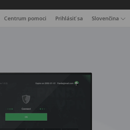
Centrum pomoci
Prihlásiť sa
Slovenčina