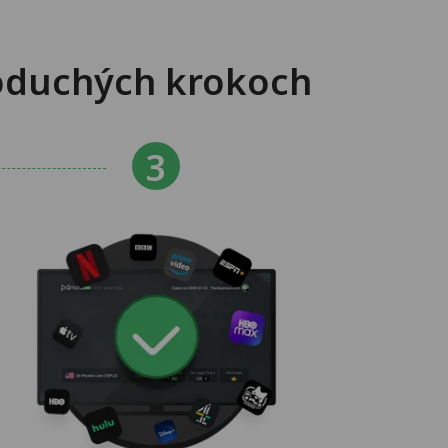
noduchých krokoch