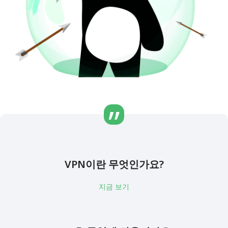
VPN이란 무엇인가요?
지금 보기