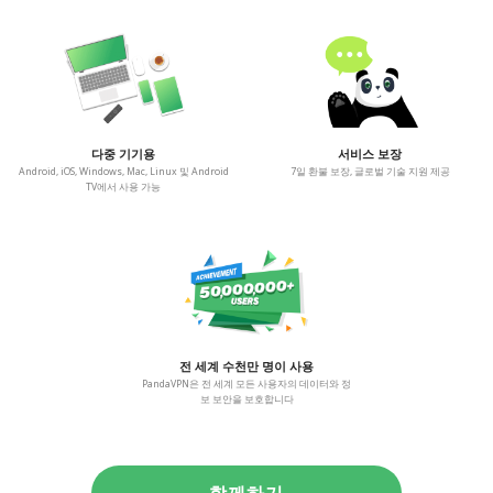
다중 기기용
서비스 보장
Android, iOS, Windows, Mac, Linux 및 Android
7일 환불 보장, 글로벌 기술 지원 제공
TV에서 사용 가능
전 세계 수천만 명이 사용
PandaVPN은 전 세계 모든 사용자의 데이터와 정
보 보안을 보호합니다
함께하기