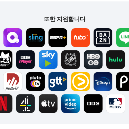
또한 지원합니다