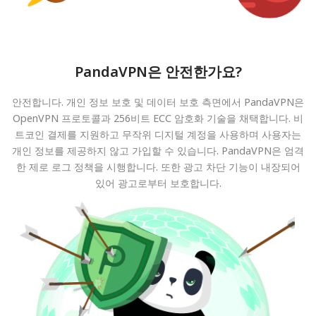
PandaVPN은 안전한가요?
안전합니다. 개인 정보 보호 및 데이터 보호 측면에서 PandaVPN은
OpenVPN 프로토콜과 256비트 ECC 암호화 기술을 채택합니다. 비
트코인 결제를 지원하고 무작위 디지털 계정을 사용하며 사용자는
개인 정보를 제공하지 않고 가입할 수 있습니다. PandaVPN은 엄격
한 제로 로그 정책을 시행합니다. 또한 광고 차단 기능이 내장되어
있어 광고로부터 보호합니다.