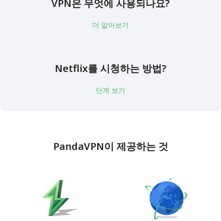
VPN은 무엇에 사용되나요?
더 알아보기
Netflix를 시청하는 방법?
단계 보기
PandaVPN이 제공하는 것