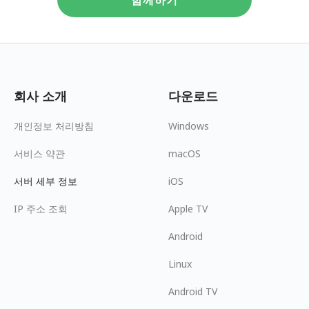
회사 소개
다운로드
개인정보 처리방침
Windows
서비스 약관
macOS
서버 세부 정보
iOS
IP 주소 조회
Apple TV
Android
Linux
Android TV