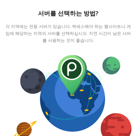
서버를 선택하는 방법?
각 지역에는 전용 서버가 있습니다. 액세스해야 하는 웹사이트나 게
임에 해당하는 지역의 서버를 선택하십시오. 지연 시간이 낮은 서버
를 사용하는 것이 좋습니다.