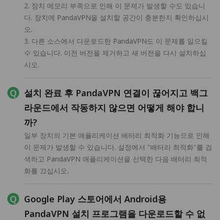
2. 장치 메모리 부족으로 인해 이 문제가 발생할 수도 있습니
다. 장치에 PandaVPN을 설치할 공간이 충분한지 확인하십시
오.
3. 다른 소스에서 다운로드한 PandaVPN도 이 문제를 일으킬
수 있습니다. 이전 버전을 제거하고 새 버전을 다시 설치하십
시오.
설치 완료 후 PandaVPN 연결이 끊어지고 백그
라운드에서 작동하지 않으면 어떻게 해야 합니
까?
일부 장치의 기본 애플리케이션 배터리 최적화 기능으로 인해
이 문제가 발생할 수 있습니다. 설정에서 "배터리 최적화"를 검
색하고 PandaVPN 애플리케이션을 선택한 다음 배터리 최적
화를 끄십시오.
Google Play 스토어에서 Android용
PandaVPN 설치 프로그램을 다운로드할 수 없