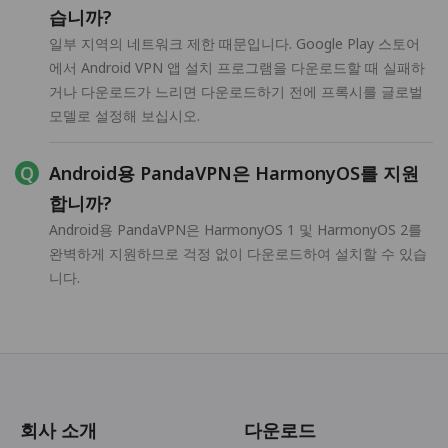
습니까?
일부 지역의 네트워크 제한 때문입니다. Google Play 스토어
에서 Android VPN 앱 설치 프로그램을 다운로드할 때 실패하
거나 다운로드가 느리면 다운로드하기 전에 프록시를 글로벌
모델로 설정해 보십시오.
Android용 PandaVPN은 HarmonyOS를 지원
합니까?
Android용 PandaVPN은 HarmonyOS 1 및 HarmonyOS 2를
완벽하게 지원하므로 걱정 없이 다운로드하여 설치할 수 있습
니다.
회사 소개
다운로드