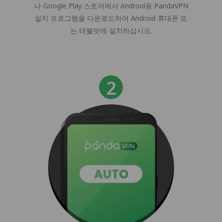
나 Google Play 스토어에서 Android용 PandaVPN
설치 프로그램을 다운로드하여 Android 휴대폰 또
는 태블릿에 설치하십시오.