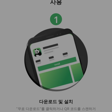
사용
다운로드 및 설치
"무료 다운로드"를 클릭하거나 QR 코드를 스캔하거