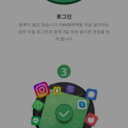
로그인
등록이 필요 없습니다. PandaVPN을 처음 설치하는
경우 자동 로그인과 함께 3일 무료 평가판 계정을 받
게 됩니다.