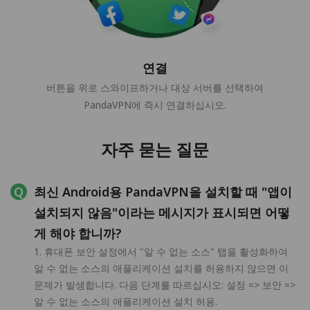
연결
버튼을 위로 스와이프하거나 대상 서버를 선택하여
PandaVPN에 즉시 연결하십시오.
자주 묻는 질문
최신 Android용 PandaVPN을 설치할 때 "앱이
설치되지 않음"이라는 메시지가 표시되면 어떻
게 해야 합니까?
1. 휴대폰 보안 설정에서 "알 수 없는 소스" 탭을 활성화하여
알 수 없는 소스의 애플리케이션 설치를 허용하지 않으면 이
문제가 발생합니다. 다음 단계를 따르십시오: 설정 => 보안 =>
알 수 없는 소스의 애플리케이션 설치 허용.