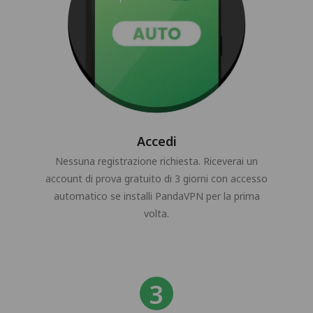
Accedi
Nessuna registrazione richiesta. Riceverai un
account di prova gratuito di 3 giorni con accesso
automatico se installi PandaVPN per la prima
volta.