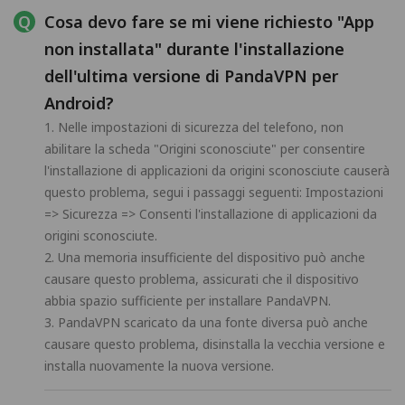
Cosa devo fare se mi viene richiesto "App
non installata" durante l'installazione
dell'ultima versione di PandaVPN per
Android?
1. Nelle impostazioni di sicurezza del telefono, non
abilitare la scheda "Origini sconosciute" per consentire
l'installazione di applicazioni da origini sconosciute causerà
questo problema, segui i passaggi seguenti: Impostazioni
=> Sicurezza => Consenti l'installazione di applicazioni da
origini sconosciute.
2. Una memoria insufficiente del dispositivo può anche
causare questo problema, assicurati che il dispositivo
abbia spazio sufficiente per installare PandaVPN.
3. PandaVPN scaricato da una fonte diversa può anche
causare questo problema, disinstalla la vecchia versione e
installa nuovamente la nuova versione.