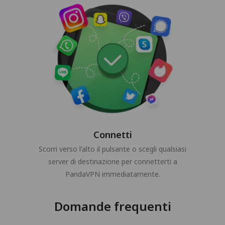
Connetti
Scorri verso l'alto il pulsante o scegli qualsiasi
server di destinazione per connetterti a
PandaVPN immediatamente.
Domande frequenti