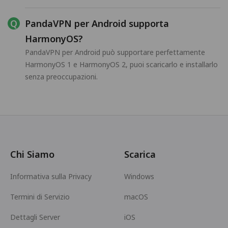
PandaVPN per Android supporta
HarmonyOS?
PandaVPN per Android può supportare perfettamente
HarmonyOS 1 e HarmonyOS 2, puoi scaricarlo e installarlo
senza preoccupazioni.
Chi Siamo
Scarica
Informativa sulla Privacy
Windows
Termini di Servizio
macOS
Dettagli Server
iOS