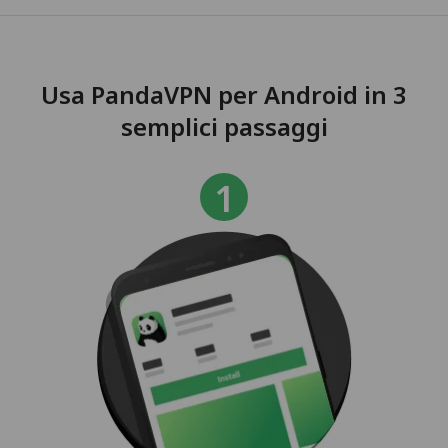
Usa PandaVPN per Android in 3
semplici passaggi