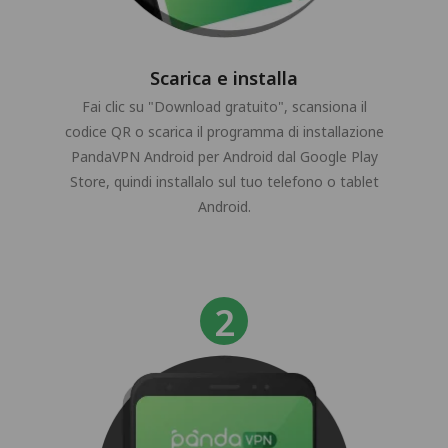
Scarica e installa
Fai clic su "Download gratuito", scansiona il
codice QR o scarica il programma di installazione
PandaVPN Android per Android dal Google Play
Store, quindi installalo sul tuo telefono o tablet
Android.