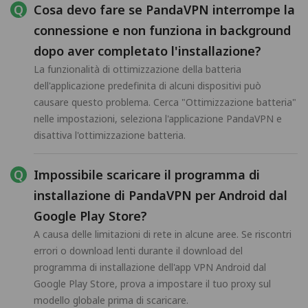
Cosa devo fare se PandaVPN interrompe la
connessione e non funziona in background
dopo aver completato l'installazione?
La funzionalità di ottimizzazione della batteria
dell'applicazione predefinita di alcuni dispositivi può
causare questo problema. Cerca "Ottimizzazione batteria"
nelle impostazioni, seleziona l'applicazione PandaVPN e
disattiva l'ottimizzazione batteria.
Impossibile scaricare il programma di
installazione di PandaVPN per Android dal
Google Play Store?
A causa delle limitazioni di rete in alcune aree. Se riscontri
errori o download lenti durante il download del
programma di installazione dell'app VPN Android dal
Google Play Store, prova a impostare il tuo proxy sul
modello globale prima di scaricare.