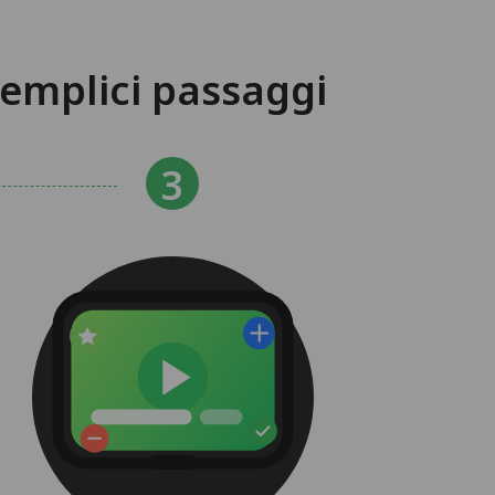
semplici passaggi