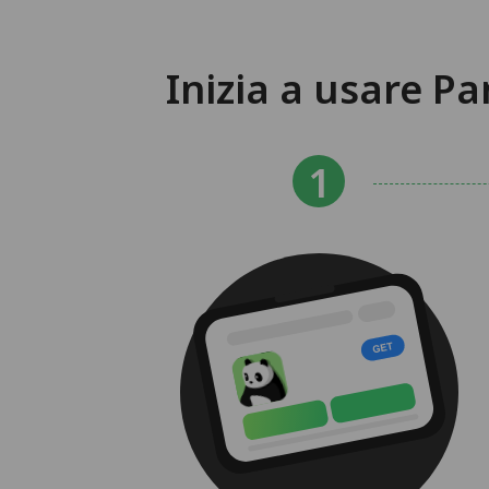
Inizia a usare P