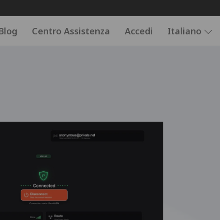
Blog
Centro Assistenza
Accedi
Italiano