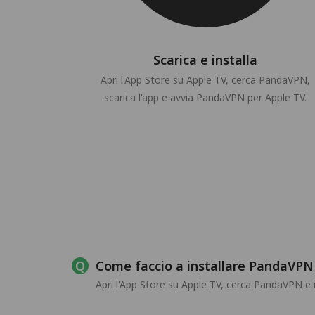
Scarica e installa
Apri l'App Store su Apple TV, cerca PandaVPN,
scarica l'app e avvia PandaVPN per Apple TV.
Come faccio a installare PandaVPN
Apri l'App Store su Apple TV, cerca PandaVPN e i