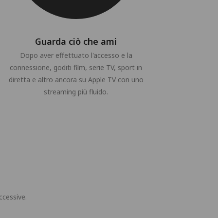
Guarda ciò che ami
Dopo aver effettuato l'accesso e la
connessione, goditi film, serie TV, sport in
diretta e altro ancora su Apple TV con uno
streaming più fluido.
ccessive.