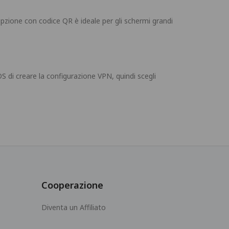
pzione con codice QR è ideale per gli schermi grandi
S di creare la configurazione VPN, quindi scegli
Cooperazione
Diventa un Affiliato