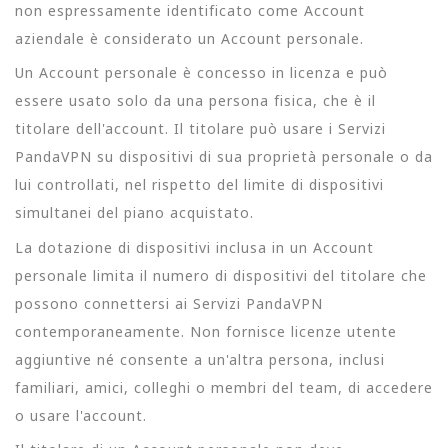
non espressamente identificato come Account
aziendale è considerato un Account personale.
Un Account personale è concesso in licenza e può
essere usato solo da una persona fisica, che è il
titolare dell'account. Il titolare può usare i Servizi
PandaVPN su dispositivi di sua proprietà personale o da
lui controllati, nel rispetto del limite di dispositivi
simultanei del piano acquistato.
La dotazione di dispositivi inclusa in un Account
personale limita il numero di dispositivi del titolare che
possono connettersi ai Servizi PandaVPN
contemporaneamente. Non fornisce licenze utente
aggiuntive né consente a un'altra persona, inclusi
familiari, amici, colleghi o membri del team, di accedere
o usare l'account.