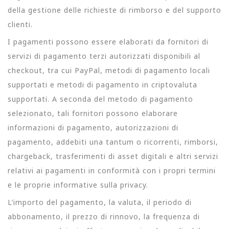
della gestione delle richieste di rimborso e del supporto
clienti.
I pagamenti possono essere elaborati da fornitori di
servizi di pagamento terzi autorizzati disponibili al
checkout, tra cui PayPal, metodi di pagamento locali
supportati e metodi di pagamento in criptovaluta
supportati. A seconda del metodo di pagamento
selezionato, tali fornitori possono elaborare
informazioni di pagamento, autorizzazioni di
pagamento, addebiti una tantum o ricorrenti, rimborsi,
chargeback, trasferimenti di asset digitali e altri servizi
relativi ai pagamenti in conformità con i propri termini
e le proprie informative sulla privacy.
L’importo del pagamento, la valuta, il periodo di
abbonamento, il prezzo di rinnovo, la frequenza di