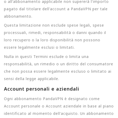
o all'abbonamento applicabile non supererà l'importo
pagato dal titolare dell'account a PandaVPN per tale
abbonamento.
Questa limitazione non esclude spese legali, spese
processuali, rimedi, responsabilità o danni quando il
loro recupero o la loro disponibilità non possono
essere legalmente esclusi o limitati.
Nulla in questi Termini esclude o limita una
responsabilità, un rimedio o un diritto del consumatore
che non possa essere legalmente escluso o limitato ai
sensi della legge applicabile.
Account personali e aziendali
Ogni abbonamento PandaVPN è designato come
Account personale o Account aziendale in base al piano
identificato al momento dell'acquisto. Un abbonamento