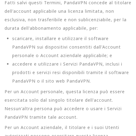
Fatti salvi questi Termini, PandaVPN concede al titolare
dell'account applicabile una licenza limitata, non
esclusiva, non trasferibile e non sublicenziabile, per la
durata dell'abbonamento applicabile, per:
scaricare, installare e utilizzare il software
PandaVPN sui dispositivi consentiti dall'Account
personale o Account aziendale applicabile; e
accedere e utilizzare i Servizi PandaVPN, inclusi i
prodotti e servizi resi disponibili tramite il software
PandaVPN o il sito web PandaVPN.
Per un Account personale, questa licenza può essere
esercitata solo dal singolo titolare dell'account.
Nessun'altra persona può accedere o usare i Servizi
PandaVPN tramite tale account.
Per un Account aziendale, il titolare e i suoi Utenti
autorizzati possono esercitare questa licenza