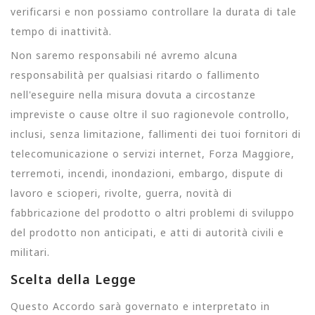
verificarsi e non possiamo controllare la durata di tale
tempo di inattività.
Non saremo responsabili né avremo alcuna
responsabilità per qualsiasi ritardo o fallimento
nell'eseguire nella misura dovuta a circostanze
impreviste o cause oltre il suo ragionevole controllo,
inclusi, senza limitazione, fallimenti dei tuoi fornitori di
telecomunicazione o servizi internet, Forza Maggiore,
terremoti, incendi, inondazioni, embargo, dispute di
lavoro e scioperi, rivolte, guerra, novità di
fabbricazione del prodotto o altri problemi di sviluppo
del prodotto non anticipati, e atti di autorità civili e
militari.
Scelta della Legge
Questo Accordo sarà governato e interpretato in