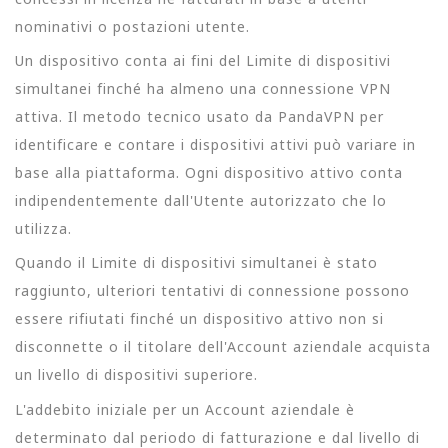
nominativi o postazioni utente.
Un dispositivo conta ai fini del Limite di dispositivi
simultanei finché ha almeno una connessione VPN
attiva. Il metodo tecnico usato da PandaVPN per
identificare e contare i dispositivi attivi può variare in
base alla piattaforma. Ogni dispositivo attivo conta
indipendentemente dall'Utente autorizzato che lo
utilizza.
Quando il Limite di dispositivi simultanei è stato
raggiunto, ulteriori tentativi di connessione possono
essere rifiutati finché un dispositivo attivo non si
disconnette o il titolare dell'Account aziendale acquista
un livello di dispositivi superiore.
L'addebito iniziale per un Account aziendale è
determinato dal periodo di fatturazione e dal livello di