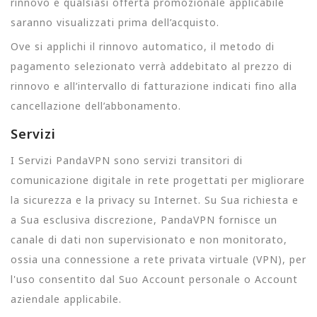
rinnovo e qualsiasi offerta promozionale applicabile
saranno visualizzati prima dell’acquisto.
Ove si applichi il rinnovo automatico, il metodo di
pagamento selezionato verrà addebitato al prezzo di
rinnovo e all’intervallo di fatturazione indicati fino alla
cancellazione dell’abbonamento.
Servizi
I Servizi PandaVPN sono servizi transitori di
comunicazione digitale in rete progettati per migliorare
la sicurezza e la privacy su Internet. Su Sua richiesta e
a Sua esclusiva discrezione, PandaVPN fornisce un
canale di dati non supervisionato e non monitorato,
ossia una connessione a rete privata virtuale (VPN), per
l'uso consentito dal Suo Account personale o Account
aziendale applicabile.