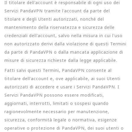
Il titolare dell'account è responsabile di ogni uso dei
Servizi PandaVPN tramite l'account da parte del
titolare e degli Utenti autorizzati, nonché del
mantenimento della riservatezza e sicurezza delle
credenziali dell'account, salvo nella misura in cui l'uso
non autorizzato derivi dalla violazione di questi Termini
da parte di PandaVPN o dalla mancata applicazione di
misure di sicurezza richieste dalla legge applicabile.
Fatti salvi questi Termini, PandaVPN consente al
titolare dell'account e, ove applicabile, ai suoi Utenti
autorizzati di accedere e usare i Servizi PandaVPN. I
Servizi PandaVPN possono essere modificati,
aggiornati, interrotti, limitati o sospesi quando
ragionevolmente necessario per manutenzione,
sicurezza, conformità legale o normativa, esigenze
operative o protezione di PandaVPN, dei suoi utenti o