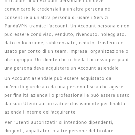
Il titolare di un Account personale non deve
comunicare le credenziali a un'altra persona né
consentire a un'altra persona di usare i Servizi
PandaVPN tramite l'account. Un Account personale non
può essere condiviso, venduto, rivenduto, noleggiato,
dato in locazione, sublicenziato, ceduto, trasferito o
usato per conto di un team, impresa, organizzazione o
altro gruppo. Un cliente che richieda l'accesso per più di
una persona deve acquistare un Account aziendale.
Un Account aziendale può essere acquistato da
un'entità giuridica o da una persona fisica che agisce
per finalità aziendali o professionali e può essere usato
dai suoi Utenti autorizzati esclusivamente per finalità
aziendali interne dell'acquirente.
Per "Utenti autorizzati" si intendono dipendenti,
dirigenti, appaltatori o altre persone del titolare