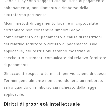
Google Play sono soggetti alle politiche di pagamento,
abbonamento, annullamento e rimborso della
piattaforma pertinente.
Alcuni metodi di pagamento locali e in criptovalute
potrebbero non consentire rimborsi dopo il
completamento del pagamento a causa di restrizioni
del relativo fornitore o circuito di pagamento. Ove
applicabile, tali restrizioni saranno mostrate al
checkout o altrimenti comunicate dal relativo fornitore
di pagamenti.
Gli account sospesi o terminati per violazione di questi
Termini generalmente non sono idonei a un rimborso,
salvo quando un rimborso sia richiesto dalla legge
applicabile.
Diritti di proprietà intellettuale