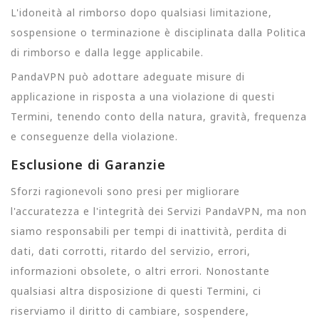
L'idoneità al rimborso dopo qualsiasi limitazione,
sospensione o terminazione è disciplinata dalla Politica
di rimborso e dalla legge applicabile.
PandaVPN può adottare adeguate misure di
applicazione in risposta a una violazione di questi
Termini, tenendo conto della natura, gravità, frequenza
e conseguenze della violazione.
Esclusione di Garanzie
Sforzi ragionevoli sono presi per migliorare
l'accuratezza e l'integrità dei Servizi PandaVPN, ma non
siamo responsabili per tempi di inattività, perdita di
dati, dati corrotti, ritardo del servizio, errori,
informazioni obsolete, o altri errori. Nonostante
qualsiasi altra disposizione di questi Termini, ci
riserviamo il diritto di cambiare, sospendere,