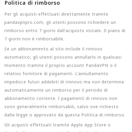
Politica di rimborso
Per gli acquisti effettuati direttamente tramite
pandavpnpro.com, gli utenti possono richiedere un
rimborso entro 7 giorni dall'acquisto iniziale. Il piano di
7 giorni non è rimborsabile.
Se un abbonamento al sito include il rinnovo
automatico, gli utenti possono annullarlo in qualsiasi
momento tramite il proprio account PandaVPN o il
relativo fornitore di pagamenti. L'annullamento
impedisce futuri addebiti di rinnovo ma non determina
automaticamente un rimborso per il periodo di
abbonamento corrente. I pagamenti di rinnovo non
sono generalmente rimborsabili, salvo ove richiesto
dalla legge o approvato da questa Politica di rimborso.
Gli acquisti effettuati tramite Apple App Store o