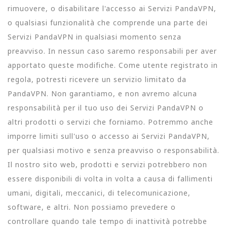
rimuovere, o disabilitare l'accesso ai Servizi PandaVPN,
o qualsiasi funzionalità che comprende una parte dei
Servizi PandaVPN in qualsiasi momento senza
preavviso. In nessun caso saremo responsabili per aver
apportato queste modifiche. Come utente registrato in
regola, potresti ricevere un servizio limitato da
PandaVPN. Non garantiamo, e non avremo alcuna
responsabilità per il tuo uso dei Servizi PandaVPN o
altri prodotti o servizi che forniamo. Potremmo anche
imporre limiti sull'uso o accesso ai Servizi PandaVPN,
per qualsiasi motivo e senza preavviso o responsabilità.
Il nostro sito web, prodotti e servizi potrebbero non
essere disponibili di volta in volta a causa di fallimenti
umani, digitali, meccanici, di telecomunicazione,
software, e altri. Non possiamo prevedere o
controllare quando tale tempo di inattività potrebbe