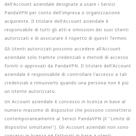
dell'Account aziendale designate a usare i Servizi
PandaVPN per conto dell'impresa o organizzazione
acquirente. Il titolare dell'Account aziendale è
responsabile di tutti gli atti e omissioni dei suoi Utenti
autorizzati e di assicurare il rispetto di questi Termini.
Gli Utenti autorizzati possono accedere all'Account
aziendale solo tramite credenziali o metodi di accesso
forniti o approvati da PandaVPN. Il titolare dell'Account
aziendale è responsabile di controllare l'accesso a tali
credenziali e rimuoverlo quando una persona non è più
un Utente autorizzato.
Un Account aziendale è concesso in licenza in base al
numero massimo di dispositivi che possono connettersi
contemporaneamente ai Servizi PandaVPN (il "Limite di
dispositivi simultanei"). Gli Account aziendali non sono
concessi in licenza né fatturati in base a utenti