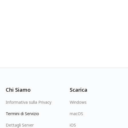
Chi Siamo
Scarica
Informativa sulla Privacy
Windows
Termini di Servizio
macOS
Dettagli Server
iOS