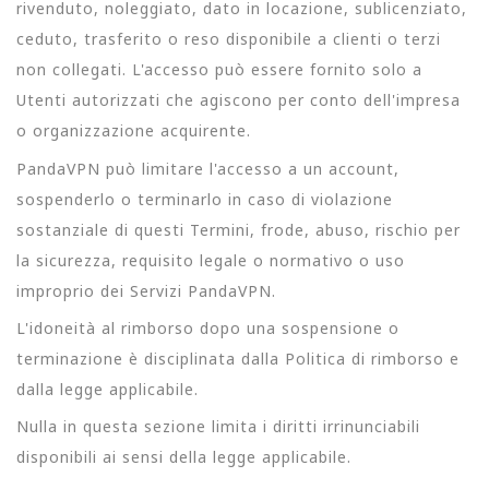
rivenduto, noleggiato, dato in locazione, sublicenziato,
ceduto, trasferito o reso disponibile a clienti o terzi
non collegati. L'accesso può essere fornito solo a
Utenti autorizzati che agiscono per conto dell'impresa
o organizzazione acquirente.
PandaVPN può limitare l'accesso a un account,
sospenderlo o terminarlo in caso di violazione
sostanziale di questi Termini, frode, abuso, rischio per
la sicurezza, requisito legale o normativo o uso
improprio dei Servizi PandaVPN.
L'idoneità al rimborso dopo una sospensione o
terminazione è disciplinata dalla Politica di rimborso e
dalla legge applicabile.
Nulla in questa sezione limita i diritti irrinunciabili
disponibili ai sensi della legge applicabile.