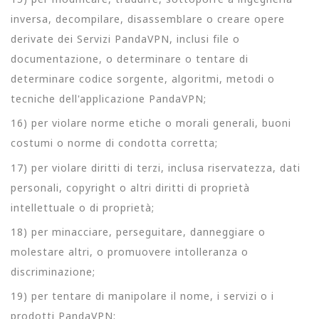
inversa, decompilare, disassemblare o creare opere
derivate dei Servizi PandaVPN, inclusi file o
documentazione, o determinare o tentare di
determinare codice sorgente, algoritmi, metodi o
tecniche dell'applicazione PandaVPN;
16) per violare norme etiche o morali generali, buoni
costumi o norme di condotta corretta;
17) per violare diritti di terzi, inclusa riservatezza, dati
personali, copyright o altri diritti di proprietà
intellettuale o di proprietà;
18) per minacciare, perseguitare, danneggiare o
molestare altri, o promuovere intolleranza o
discriminazione;
19) per tentare di manipolare il nome, i servizi o i
prodotti PandaVPN;