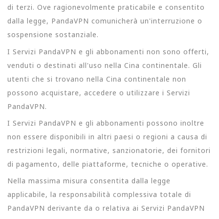
di terzi. Ove ragionevolmente praticabile e consentito
dalla legge, PandaVPN comunicherà un'interruzione o
sospensione sostanziale.
I Servizi PandaVPN e gli abbonamenti non sono offerti,
venduti o destinati all'uso nella Cina continentale. Gli
utenti che si trovano nella Cina continentale non
possono acquistare, accedere o utilizzare i Servizi
PandaVPN.
I Servizi PandaVPN e gli abbonamenti possono inoltre
non essere disponibili in altri paesi o regioni a causa di
restrizioni legali, normative, sanzionatorie, dei fornitori
di pagamento, delle piattaforme, tecniche o operative.
Nella massima misura consentita dalla legge
applicabile, la responsabilità complessiva totale di
PandaVPN derivante da o relativa ai Servizi PandaVPN