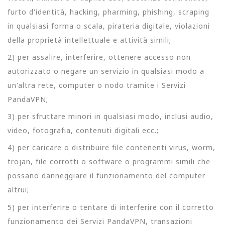
furto d'identità, hacking, pharming, phishing, scraping
in qualsiasi forma o scala, pirateria digitale, violazioni
della proprietà intellettuale e attività simili;
2) per assalire, interferire, ottenere accesso non
autorizzato o negare un servizio in qualsiasi modo a
un'altra rete, computer o nodo tramite i Servizi
PandaVPN;
3) per sfruttare minori in qualsiasi modo, inclusi audio,
video, fotografia, contenuti digitali ecc.;
4) per caricare o distribuire file contenenti virus, worm,
trojan, file corrotti o software o programmi simili che
possano danneggiare il funzionamento del computer
altrui;
5) per interferire o tentare di interferire con il corretto
funzionamento dei Servizi PandaVPN, transazioni