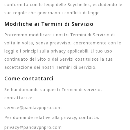
conformità con le leggi delle Seychelles, escludendo le
sue regole che governano i conflitti di legge.
Modifiche ai Termini di Servizio
Potremmo modificare i nostri Termini di Servizio di
volta in volta, senza preavviso, coerentemente con le
leggi e i principi sulla privacy applicabili. Il tuo uso
continuato del Sito o dei Servizi costituisce la tua
accettazione dei nostri Termini di Servizio.
Come contattarci
Se hai domande su questi Termini di servizio,
contattaci a:
service@pandavpnpro.com
Per domande relative alla privacy, contatta:
privacy@pandavpnpro.com