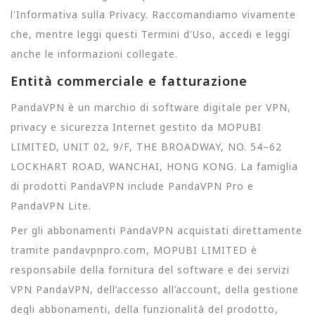
l'Informativa sulla Privacy. Raccomandiamo vivamente
che, mentre leggi questi Termini d'Uso, accedi e leggi
anche le informazioni collegate.
Entità commerciale e fatturazione
PandaVPN è un marchio di software digitale per VPN,
privacy e sicurezza Internet gestito da MOPUBI
LIMITED, UNIT 02, 9/F, THE BROADWAY, NO. 54–62
LOCKHART ROAD, WANCHAI, HONG KONG. La famiglia
di prodotti PandaVPN include PandaVPN Pro e
PandaVPN Lite.
Per gli abbonamenti PandaVPN acquistati direttamente
tramite pandavpnpro.com, MOPUBI LIMITED è
responsabile della fornitura del software e dei servizi
VPN PandaVPN, dell’accesso all’account, della gestione
degli abbonamenti, della funzionalità del prodotto,