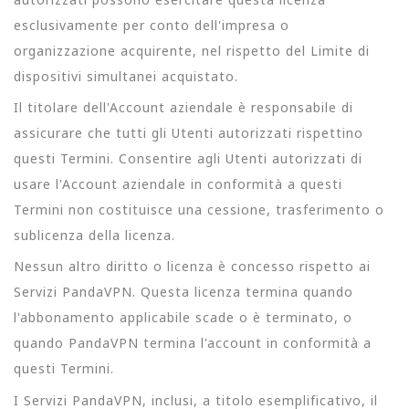
esclusivamente per conto dell'impresa o
organizzazione acquirente, nel rispetto del Limite di
dispositivi simultanei acquistato.
Il titolare dell'Account aziendale è responsabile di
assicurare che tutti gli Utenti autorizzati rispettino
questi Termini. Consentire agli Utenti autorizzati di
usare l'Account aziendale in conformità a questi
Termini non costituisce una cessione, trasferimento o
sublicenza della licenza.
Nessun altro diritto o licenza è concesso rispetto ai
Servizi PandaVPN. Questa licenza termina quando
l'abbonamento applicabile scade o è terminato, o
quando PandaVPN termina l'account in conformità a
questi Termini.
I Servizi PandaVPN, inclusi, a titolo esemplificativo, il