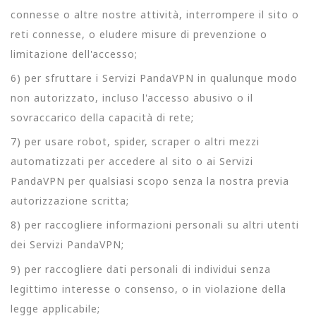
connesse o altre nostre attività, interrompere il sito o
reti connesse, o eludere misure di prevenzione o
limitazione dell'accesso;
6) per sfruttare i Servizi PandaVPN in qualunque modo
non autorizzato, incluso l'accesso abusivo o il
sovraccarico della capacità di rete;
7) per usare robot, spider, scraper o altri mezzi
automatizzati per accedere al sito o ai Servizi
PandaVPN per qualsiasi scopo senza la nostra previa
autorizzazione scritta;
8) per raccogliere informazioni personali su altri utenti
dei Servizi PandaVPN;
9) per raccogliere dati personali di individui senza
legittimo interesse o consenso, o in violazione della
legge applicabile;