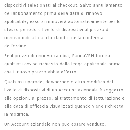
dispositivi selezionati al checkout. Salvo annullamento
dell'abbonamento prima della data di rinnovo
applicabile, esso si rinnoverà automaticamente per lo
stesso periodo e livello di dispositivi al prezzo di
rinnovo indicato al checkout e nella conferma
dell'ordine.
Se il prezzo di rinnovo cambia, PandaVPN fornirà
qualsiasi avviso richiesto dalla legge applicabile prima
che il nuovo prezzo abbia effetto.
Qualsiasi upgrade, downgrade o altra modifica del
livello di dispositivi di un Account aziendale è soggetto
alle opzioni, al prezzo, al trattamento di fatturazione e
alla data di efficacia visualizzati quando viene richiesta
la modifica.
Un Account aziendale non può essere venduto,