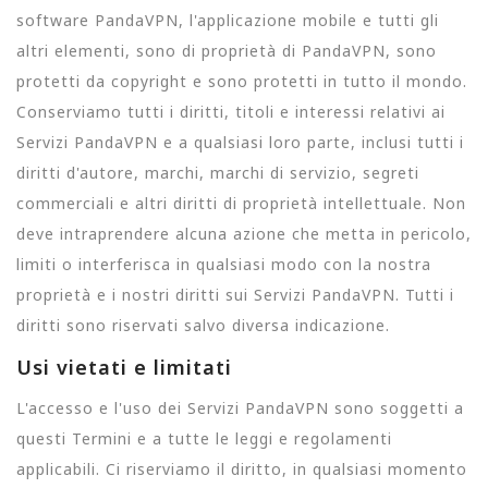
software PandaVPN, l'applicazione mobile e tutti gli
altri elementi, sono di proprietà di PandaVPN, sono
protetti da copyright e sono protetti in tutto il mondo.
Conserviamo tutti i diritti, titoli e interessi relativi ai
Servizi PandaVPN e a qualsiasi loro parte, inclusi tutti i
diritti d'autore, marchi, marchi di servizio, segreti
commerciali e altri diritti di proprietà intellettuale. Non
deve intraprendere alcuna azione che metta in pericolo,
limiti o interferisca in qualsiasi modo con la nostra
proprietà e i nostri diritti sui Servizi PandaVPN. Tutti i
diritti sono riservati salvo diversa indicazione.
Usi vietati e limitati
L'accesso e l'uso dei Servizi PandaVPN sono soggetti a
questi Termini e a tutte le leggi e regolamenti
applicabili. Ci riserviamo il diritto, in qualsiasi momento