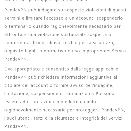
PandaVPN può indagare su sospette violazioni di questi
Termini e limitare l'accesso a un account, sospenderlo
o terminarlo quando ragionevolmente necessario per
affrontare una violazione sostanziale sospetta o
confermata, frode, abuso, rischio per la sicurezza,
requisito legale o normativo o uso improprio dei Servizi
PandaVPN.
Ove appropriato e consentito dalla legge applicabile,
PandaVPN può richiedere informazioni aggiuntive al
titolare dell'account o fornire avviso dell'indagine,
limitazione, sospensione o terminazione. Possono
essere adottate azioni immediate quando
ragionevolmente necessarie per proteggere PandaVPN,
i suoi utenti, terzi o la sicurezza e integrità dei Servizi
PandaVPN.