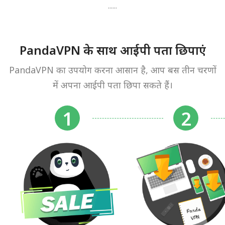
......
PandaVPN के साथ आईपी पता छिपाएं
PandaVPN का उपयोग करना आसान है, आप बस तीन चरणों
में अपना आईपी पता छिपा सकते हैं।