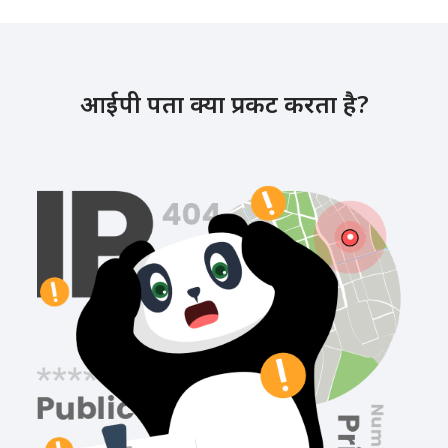
आईपी पता क्या प्रकट करता है?