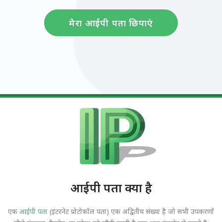
मेरा आईपी पता छिपाएं
आईपी पता क्या है
एक
आईपी पता
(इंटरनेट प्रोटोकॉल पता) एक अद्वितीय संख्या है जो सभी उपकरणों