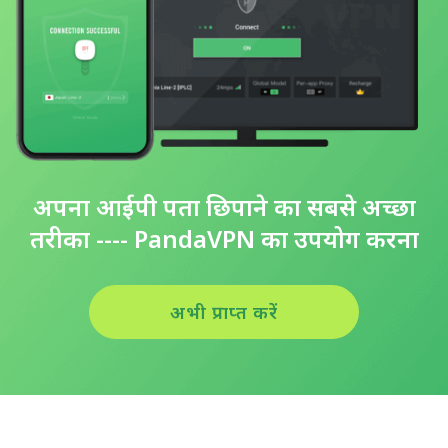
अपना आईपी पता छिपाने का सबसे अच्छा
तरीका ---- PandaVPN का उपयोग करना
अभी प्राप्त करें