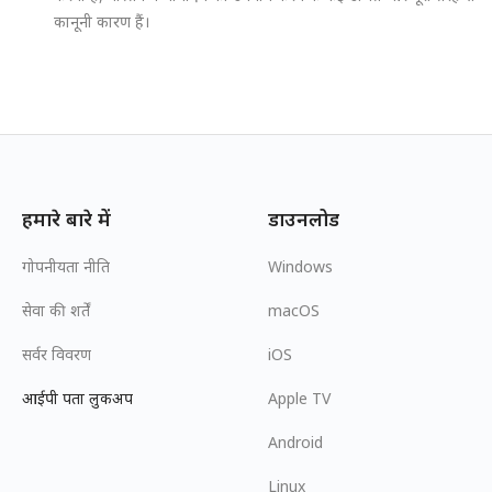
कानूनी कारण हैं।
हमारे बारे में
डाउनलोड
गोपनीयता नीति
Windows
सेवा की शर्तें
macOS
सर्वर विवरण
iOS
आईपी पता लुकअप
Apple TV
Android
Linux