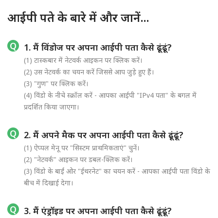
आईपी पते के बारे में और जानें...
1. मैं विंडोज पर अपना आईपी पता कैसे ढूंढूं?
(1) टास्कबार में नेटवर्क आइकन पर क्लिक करें।
(2) उस नेटवर्क का चयन करें जिससे आप जुड़े हुए हैं।
(3) "गुण" पर क्लिक करें।
(4) विंडो के नीचे स्क्रॉल करें - आपका आईपी "IPv4 पता" के बगल में
प्रदर्शित किया जाएगा।
2. मैं अपने मैक पर अपना आईपी पता कैसे ढूंढूं?
(1) ऐप्पल मेनू पर "सिस्टम प्राथमिकताएं" चुनें।
(2) "नेटवर्क" आइकन पर डबल-क्लिक करें।
(3) विंडो के बाईं ओर "ईथरनेट" का चयन करें - आपका आईपी पता विंडो के
बीच में दिखाई देगा।
3. मैं एंड्रॉइड पर अपना आईपी पता कैसे ढूंढूं?