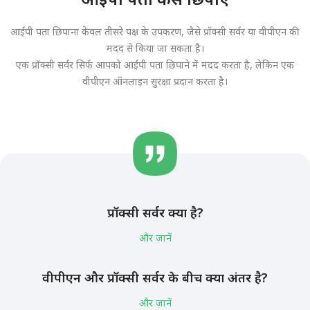
आईपी पता छिपाना केवल तीसरे पक्ष के उपकरण, जैसे प्रॉक्सी सर्वर या वीपीएन की
मदद से किया जा सकता है।
एक प्रॉक्सी सर्वर सिर्फ आपको आईपी पता छिपाने में मदद करता है, लेकिन एक
वीपीएन ऑनलाइन सुरक्षा प्रदान करता है।
प्रॉक्सी सर्वर क्या है?
और जानें
वीपीएन और प्रॉक्सी सर्वर के बीच क्या अंतर है?
और जानें