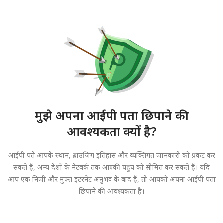
मुझे अपना आईपी पता छिपाने की
आवश्यकता क्यों है?
आईपी पते आपके स्थान, ब्राउज़िंग इतिहास और व्यक्तिगत जानकारी को प्रकट कर
सकते हैं, अन्य देशों के नेटवर्क तक आपकी पहुंच को सीमित कर सकते हैं। यदि
आप एक निजी और मुफ्त इंटरनेट अनुभव के बाद हैं, तो आपको अपना आईपी पता
छिपाने की आवश्यकता है।