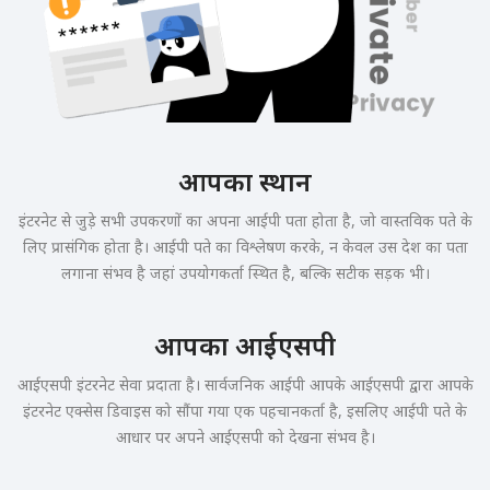
आपका स्थान
इंटरनेट से जुड़े सभी उपकरणों का अपना आईपी पता होता है, जो वास्तविक पते के
लिए प्रासंगिक होता है। आईपी पते का विश्लेषण करके, न केवल उस देश का पता
लगाना संभव है जहां उपयोगकर्ता स्थित है, बल्कि सटीक सड़क भी।
आपका आईएसपी
आईएसपी इंटरनेट सेवा प्रदाता है। सार्वजनिक आईपी आपके आईएसपी द्वारा आपके
इंटरनेट एक्सेस डिवाइस को सौंपा गया एक पहचानकर्ता है, इसलिए आईपी पते के
आधार पर अपने आईएसपी को देखना संभव है।