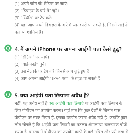
(1) अपने फोन की सेटिंग्स पर जाएं।
(2) "डिवाइस के बारे में" चुनें।
(3) "स्थिति" पर टैप करें।
(4) यहां आप अपने डिवाइस के बारे में जानकारी पा सकते हैं, जिसमें आईपी
पता भी शामिल है।
4. मैं अपने iPhone पर अपना आईपी पता कैसे ढूंढूं?
(1) "सेटिंग्स" पर जाएं।
(2) "वाई-फाई" चुनें।
(3) उस नेटवर्क पर टैप करें जिससे आप जुड़े हुए हैं।
(4) आप अपना आईपी "IPV4 पता" के तहत पा सकते हैं।
5. क्या आईपी पता छिपाना अवैध है?
नहीं, यह अवैध नहीं है
एक आईपी पता छिपाएं
या आईपी पता छिपाने के
लिए वीपीएन का उपयोग करना। यहां तक कि कुछ देशों में जिनके पास
वीपीएन पर सख्त नियम हैं, इसका उपयोग करना अवैध नहीं है। जबकि कुछ
लोग सोचते हैं कि आईपी पता छिपाने का मतलब ऑनलाइन खतरनाक चीजें
करना है, वास्तव में वीपीएन का उपयोग करने के कई उचित और पूरी तरह से