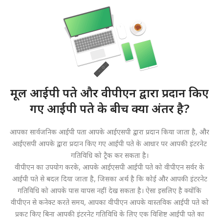
मूल आईपी पते और वीपीएन द्वारा प्रदान किए
गए आईपी पते के बीच क्या अंतर है?
आपका सार्वजनिक आईपी पता आपके आईएसपी द्वारा प्रदान किया जाता है, और
आईएसपी आपके द्वारा प्रदान किए गए आईपी पते के आधार पर आपकी इंटरनेट
गतिविधि को ट्रैक कर सकता है।
वीपीएन का उपयोग करके, आपके आईएसपी आईपी पते को वीपीएन सर्वर के
आईपी पते से बदल दिया जाता है, जिसका अर्थ है कि कोई और आपकी इंटरनेट
गतिविधि को आपके पास वापस नहीं देख सकता है। ऐसा इसलिए है क्योंकि
वीपीएन से कनेक्ट करते समय, आपका वीपीएन आपके वास्तविक आईपी पते को
प्रकट किए बिना आपकी इंटरनेट गतिविधि के लिए एक विशिष्ट आईपी पते का