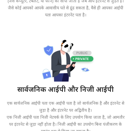
(जैसे कंप्यूटर, टैबलेट, या फोन) को सौंपी जाती है जब आप इंटरनेट से जुड़ते हैं।
जैसे कोई आपको आपके आवासीय पते से ढूंढ सकता है, वैसे ही आपका आईपी
पता आपका इंटरनेट पता है।
सार्वजनिक आईपी और निजी आईपी
एक सार्वजनिक आईपी पता एक आईपी पता है जो सार्वजनिक है और इंटरनेट से
जुड़ा है और इंटरनेट पर अद्वितीय है।
एक निजी आईपी पता निजी नेटवर्क के लिए उपयोग किया जाता है, जो आमतौर
पर इंटरनेट से जुड़ा नहीं होता है। निजी आईपी का उपयोग बिना पंजीकरण के