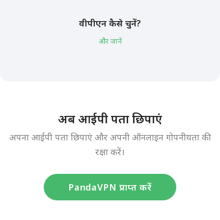
वीपीएन कैसे चुनें?
और जानें
अब आईपी पता छिपाएं
अपना आईपी पता छिपाएं और अपनी ऑनलाइन गोपनीयता की
रक्षा करें।
PandaVPN प्राप्त करें