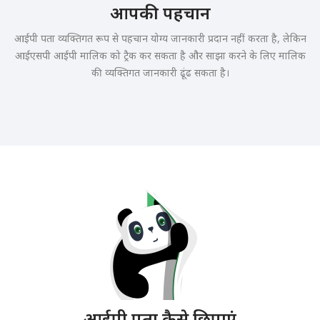
आपकी पहचान
आईपी पता व्यक्तिगत रूप से पहचान योग्य जानकारी प्रदान नहीं करता है, लेकिन
आईएसपी आईपी मालिक को ट्रैक कर सकता है और साझा करने के लिए मालिक
की व्यक्तिगत जानकारी ढूंढ सकता है।
आईपी पता कैसे छिपाएं