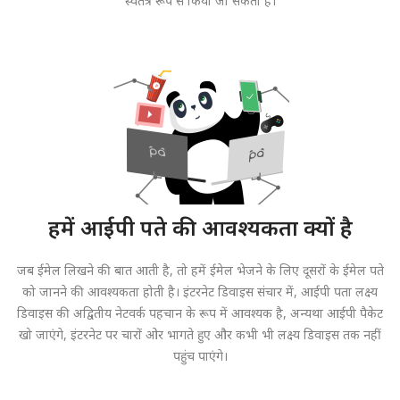
स्वतंत्र रूप से किया जा सकता है।
हमें आईपी पते की आवश्यकता क्यों है
जब ईमेल लिखने की बात आती है, तो हमें ईमेल भेजने के लिए दूसरों के ईमेल पते
को जानने की आवश्यकता होती है। इंटरनेट डिवाइस संचार में, आईपी पता लक्ष्य
डिवाइस की अद्वितीय नेटवर्क पहचान के रूप में आवश्यक है, अन्यथा आईपी पैकेट
खो जाएंगे, इंटरनेट पर चारों ओर भागते हुए और कभी भी लक्ष्य डिवाइस तक नहीं
पहुंच पाएंगे।