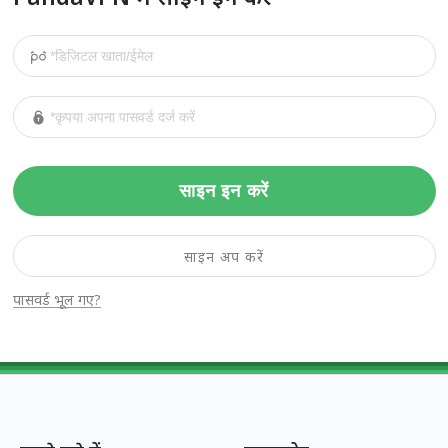
साइन इन करें
साइन अप करें
पासवर्ड भूल गए?