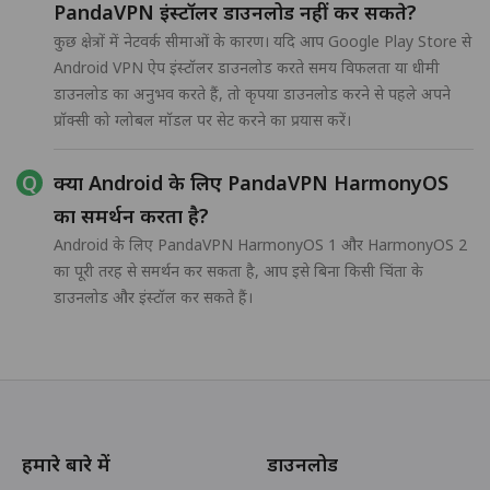
PandaVPN इंस्टॉलर डाउनलोड नहीं कर सकते?
कुछ क्षेत्रों में नेटवर्क सीमाओं के कारण। यदि आप Google Play Store से
Android VPN ऐप इंस्टॉलर डाउनलोड करते समय विफलता या धीमी
डाउनलोड का अनुभव करते हैं, तो कृपया डाउनलोड करने से पहले अपने
प्रॉक्सी को ग्लोबल मॉडल पर सेट करने का प्रयास करें।
क्या Android के लिए PandaVPN HarmonyOS
का समर्थन करता है?
Android के लिए PandaVPN HarmonyOS 1 और HarmonyOS 2
का पूरी तरह से समर्थन कर सकता है, आप इसे बिना किसी चिंता के
डाउनलोड और इंस्टॉल कर सकते हैं।
हमारे बारे में
डाउनलोड