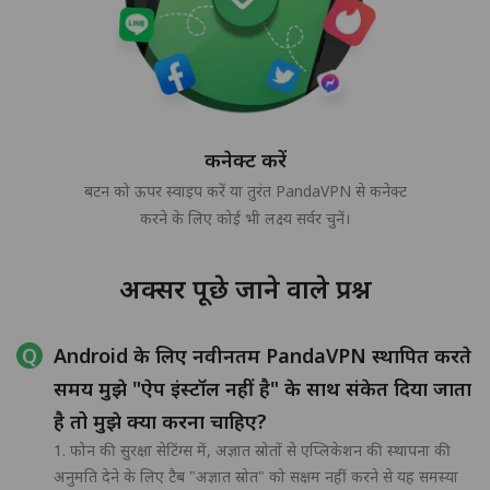
कनेक्ट करें
बटन को ऊपर स्वाइप करें या तुरंत PandaVPN से कनेक्ट
करने के लिए कोई भी लक्ष्य सर्वर चुनें।
अक्सर पूछे जाने वाले प्रश्न
Android के लिए नवीनतम PandaVPN स्थापित करते
समय मुझे "ऐप इंस्टॉल नहीं है" के साथ संकेत दिया जाता
है तो मुझे क्या करना चाहिए?
1. फोन की सुरक्षा सेटिंग्स में, अज्ञात स्रोतों से एप्लिकेशन की स्थापना की
अनुमति देने के लिए टैब "अज्ञात स्रोत" को सक्षम नहीं करने से यह समस्या