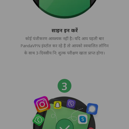
साइन इन करें
कोई पंजीकरण आवश्यक नहीं है। यदि आप पहली बार
PandaVPN इंस्टॉल कर रहे हैं तो आपको स्वचालित लॉगिन
के साथ 3-दिवसीय नि: शुल्क परीक्षण खाता प्राप्त होगा।