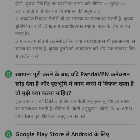
होगी, कृपया नीचे दिए गए चरणों का पालन करें: सेटिंग्स => सुरक्षा =>
अज्ञात स्रोतों से एप्लिकेशन की स्थापना की अनुमति दें।
2. अपर्याप्त डिवाइस मेमोरी भी इस समस्या का कारण बन सकती है, कृपया
सुनिश्चित करें कि डिवाइस में PandaVPN स्थापित करने के लिए पर्याप्त
जगह है।
3. एक अलग स्रोत से डाउनलोड किया गया PandaVPN भी इस समस्या का
कारण बन सकता है, कृपया पुराने को अनइंस्टॉल करें और नया संस्करण फिर
से इंस्टॉल करें।
स्थापना पूरी करने के बाद यदि PandaVPN कनेक्शन
छोड़ देता है और पृष्ठभूमि में काम करने में विफल रहता है
तो मुझे क्या करना चाहिए?
कुछ उपकरणों की डिफ़ॉल्ट एप्लिकेशन बैटरी अनुकूलन सुविधा इस समस्या
का कारण बन सकती है। सेटिंग्स में "बैटरी अनुकूलन" खोजें, PandaVPN
एप्लिकेशन चुनें और बैटरी अनुकूलन बंद करें।
Google Play Store से Android के लिए