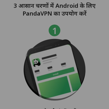
3 आसान चरणों में Android के लिए
PandaVPN का उपयोग करें