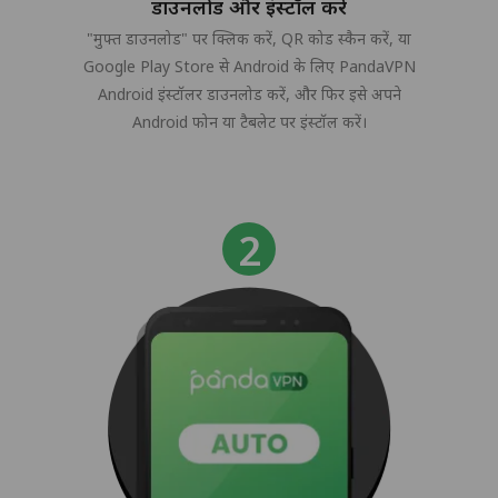
डाउनलोड और इंस्टॉल करें
"मुफ्त डाउनलोड" पर क्लिक करें, QR कोड स्कैन करें, या
Google Play Store से Android के लिए PandaVPN
Android इंस्टॉलर डाउनलोड करें, और फिर इसे अपने
Android फोन या टैबलेट पर इंस्टॉल करें।