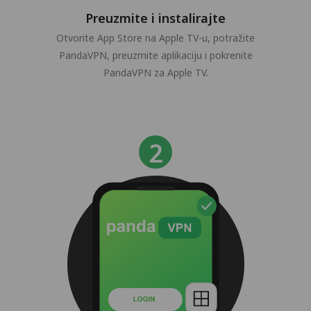
Preuzmite i instalirajte
Otvorite App Store na Apple TV-u, potražite
PandaVPN, preuzmite aplikaciju i pokrenite
PandaVPN za Apple TV.