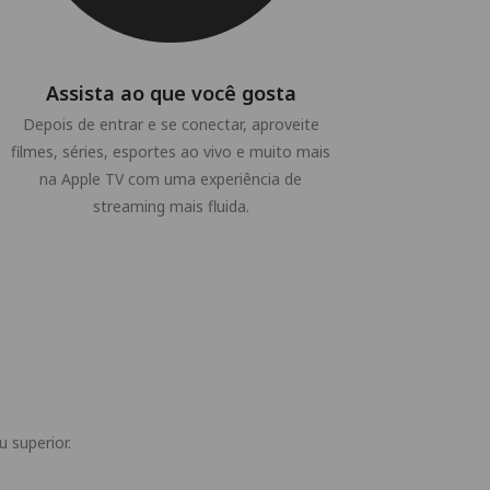
Assista ao que você gosta
Depois de entrar e se conectar, aproveite
filmes, séries, esportes ao vivo e muito mais
na Apple TV com uma experiência de
streaming mais fluida.
 superior.