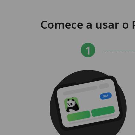
Comece a usar o 