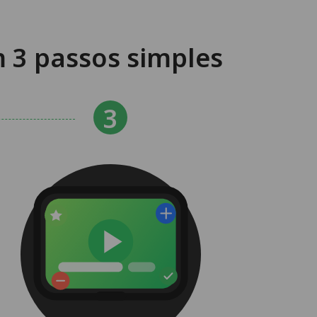
 3 passos simples