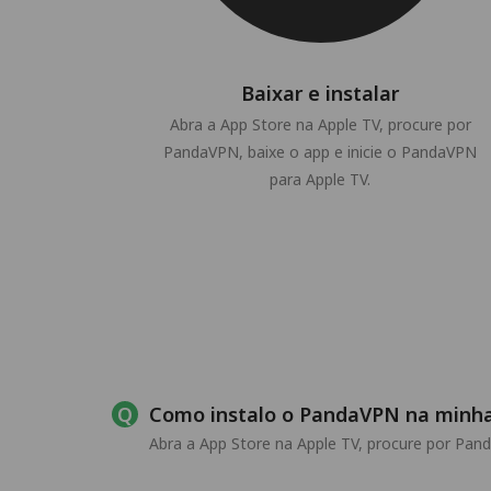
Baixar e instalar
Abra a App Store na Apple TV, procure por
PandaVPN, baixe o app e inicie o PandaVPN
para Apple TV.
Como instalo o PandaVPN na minha
Abra a App Store na Apple TV, procure por Pand