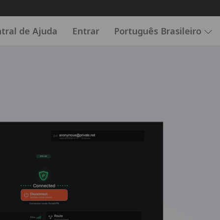
tral de Ajuda
Entrar
Português Brasileiro