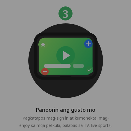
Panoorin ang gusto mo
Pagkatapos mag-sign in at kumonekta, mag-
enjoy sa mga pelikula, palabas sa TV, live sports,