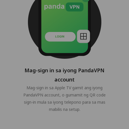
Mag-sign in sa iyong PandaVPN
account
Mag-sign in sa Apple TV gamit ang iyong
PandaVPN account, o gumamit ng QR code
sign-in mula sa iyong telepono para sa mas
mabilis na setup.