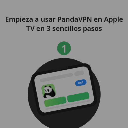
Empieza a usar PandaVPN en Apple
TV en 3 sencillos pasos