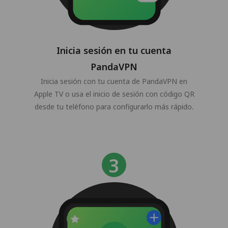
Inicia sesión en tu cuenta
PandaVPN
Inicia sesión con tu cuenta de PandaVPN en
Apple TV o usa el inicio de sesión con código QR
desde tu teléfono para configurarlo más rápido.