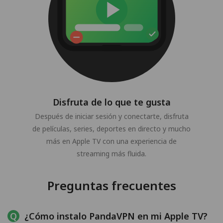
Disfruta de lo que te gusta
Después de iniciar sesión y conectarte, disfruta
de películas, series, deportes en directo y mucho
más en Apple TV con una experiencia de
streaming más fluida.
Preguntas frecuentes
¿Cómo instalo PandaVPN en mi Apple TV?