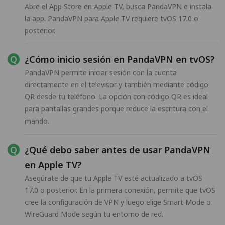
Abre el App Store en Apple TV, busca PandaVPN e instala
la app. PandaVPN para Apple TV requiere tvOS 17.0 o
posterior.
¿Cómo inicio sesión en PandaVPN en tvOS?
PandaVPN permite iniciar sesión con la cuenta
directamente en el televisor y también mediante código
QR desde tu teléfono. La opción con código QR es ideal
para pantallas grandes porque reduce la escritura con el
mando.
¿Qué debo saber antes de usar PandaVPN
en Apple TV?
Asegúrate de que tu Apple TV esté actualizado a tvOS
17.0 o posterior. En la primera conexión, permite que tvOS
cree la configuración de VPN y luego elige Smart Mode o
WireGuard Mode según tu entorno de red.