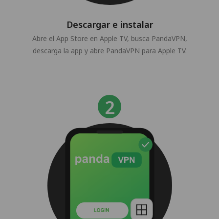
Descargar e instalar
Abre el App Store en Apple TV, busca PandaVPN,
descarga la app y abre PandaVPN para Apple TV.