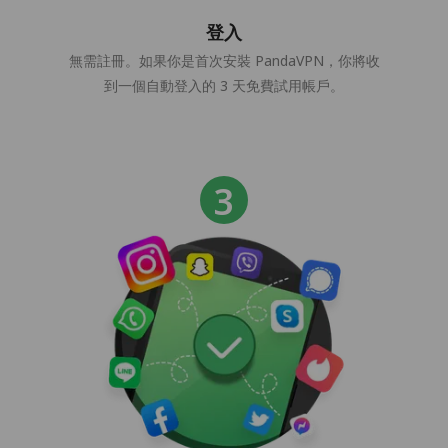
登入
無需註冊。如果你是首次安裝 PandaVPN，你將收
到一個自動登入的 3 天免費試用帳戶。