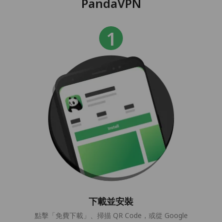
PandaVPN
下載並安裝
點擊「免費下載」、掃描 QR Code，或從 Google