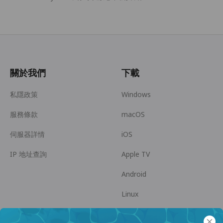
關於我們
下載
私隱政策
Windows
服務條款
macOS
伺服器詳情
iOS
IP 地址查詢
Apple TV
Android
Linux
Android TV