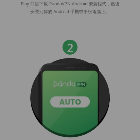
Play 商店下載 PandaVPN Android 安裝程式，然後
安裝到你的 Android 手機或平板電腦上。