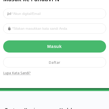
Masuk
Daftar
Lupa Kata Sandi?