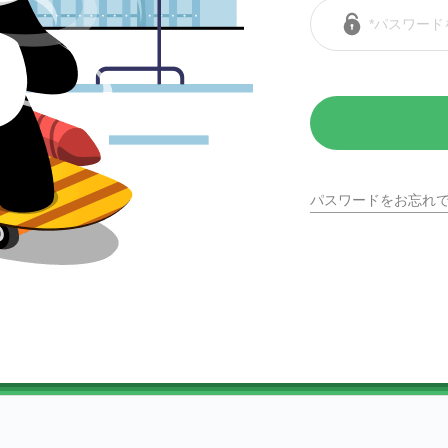
パスワードをお忘れ