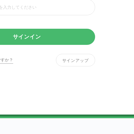
サインイン
ですか？
サインアップ