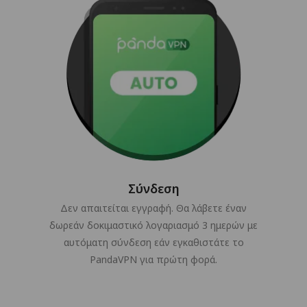
Σύνδεση
Δεν απαιτείται εγγραφή. Θα λάβετε έναν
δωρεάν δοκιμαστικό λογαριασμό 3 ημερών με
αυτόματη σύνδεση εάν εγκαθιστάτε το
PandaVPN για πρώτη φορά.