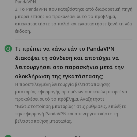
PandaVPN.
3. Το PandaVPN που κατεβάστηκε από διαφορετική πηγή
μπορεί επίσης να προκαλέσει αυτό το πρόβλημα,
απεγκαταστήστε το παλιό και εγκαταστήστε ξανά τη νέα
έκδοση.
Τι πρέπει να κάνω εάν το PandaVPN
διακόψει τη σύνδεση και αποτύχει να
λειτουργήσει στο παρασκήνιο μετά την
ολοκλήρωση της εγκατάστασης;
Η προεπιλεγμένη λειτουργία βελτιστοποίησης
μπαταρίας εφαρμογής ορισμένων συσκευών μπορεί να
προκαλέσει αυτό το πρόβλημα. Αναζητήστε
"Βελτιστοποίηση μπαταρίας" στις ρυθμίσεις, επιλέξτε
την εφαρμογή PandaVPN και απενεργοποιήστε τη
βελτιστοποίηση μπαταρίας.