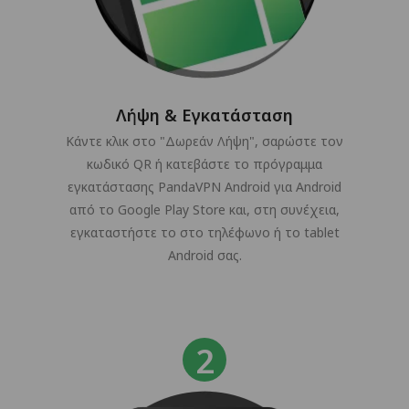
Λήψη & Εγκατάσταση
Κάντε κλικ στο "Δωρεάν Λήψη", σαρώστε τον
κωδικό QR ή κατεβάστε το πρόγραμμα
εγκατάστασης PandaVPN Android για Android
από το Google Play Store και, στη συνέχεια,
εγκαταστήστε το στο τηλέφωνο ή το tablet
Android σας.