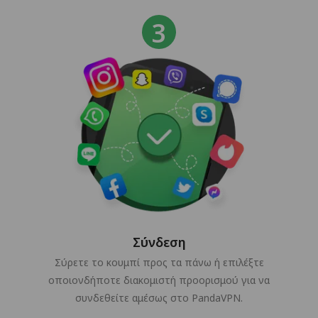
Σύνδεση
Σύρετε το κουμπί προς τα πάνω ή επιλέξτε
οποιονδήποτε διακομιστή προορισμού για να
συνδεθείτε αμέσως στο PandaVPN.