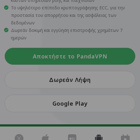
καυτών υπηρεσιών ροής και παιχνιδιών
Το υψηλότερο επίπεδο κρυπτογράφησης ECC, για την
προστασία του απορρήτου και της ασφάλειας των
δεδομένων
Δωρεάν δοκιμή και εγγύηση επιστροφής χρημάτων 7
ημερών
Αποκτήστε το PandaVPN
Δωρεάν Λήψη
Google Play