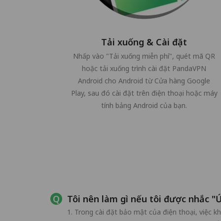
Tải xuống & Cài đặt
Nhấp vào "Tải xuống miễn phí", quét mã QR
hoặc tải xuống trình cài đặt PandaVPN
Android cho Android từ Cửa hàng Google
Play, sau đó cài đặt trên điện thoại hoặc máy
tính bảng Android của bạn.
Tôi nên làm gì nếu tôi được nhắc "
1. Trong cài đặt bảo mật của điện thoại, việc k