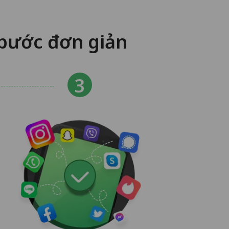
 bước đơn giản