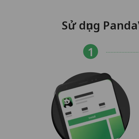
Sử dụng Panda