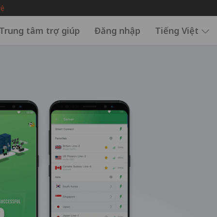
vệ
Trung tâm trợ giúp
Đăng nhập
Tiếng Việt