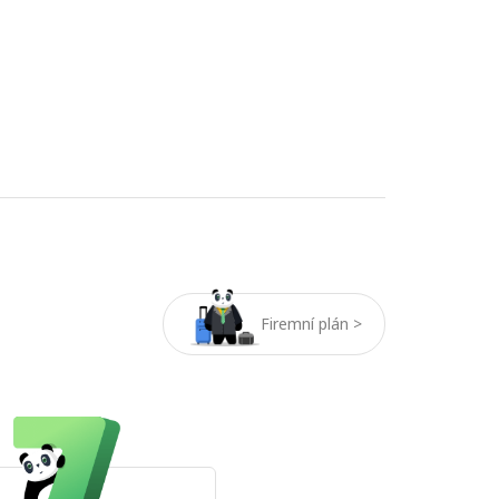
Firemní plán >