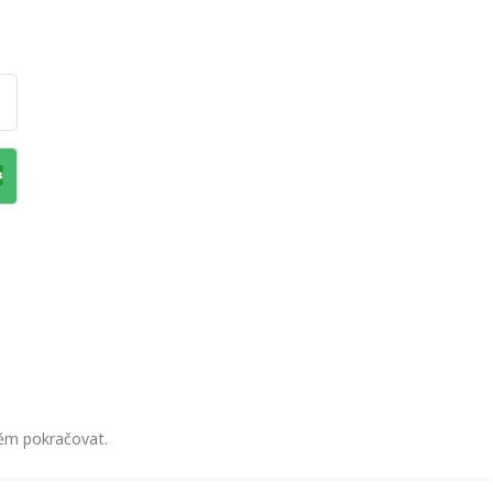
něm pokračovat.