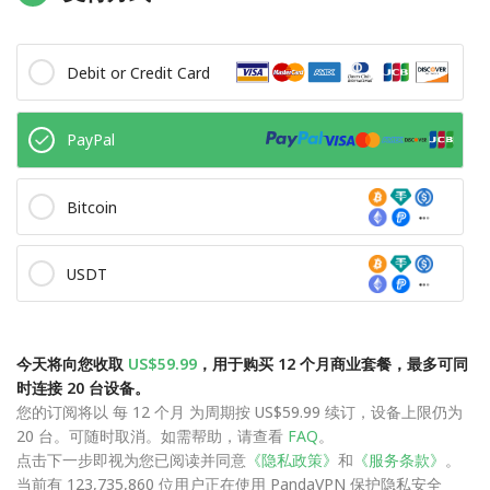
Debit or Credit Card
PayPal
Bitcoin
USDT
今天将向您收取
US$59.99
，用于购买 12 个月商业套餐，最多可同
时连接 20 台设备。
您的订阅将以 每 12 个月 为周期按 US$59.99 续订，设备上限仍为
20 台。可随时取消。如需帮助，请查看
FAQ
。
点击下一步即视为您已阅读并同意
《隐私政策》
和
《服务条款》
。
当前有 123,735,860 位用户正在使用 PandaVPN 保护隐私安全