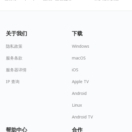
关于我们
下载
隐私政策
Windows
服务条款
macOS
服务器详情
iOS
IP 查询
Apple TV
Android
Linux
Android TV
帮助中心
合作